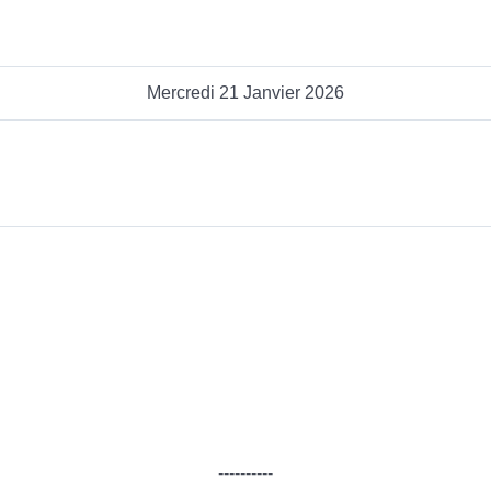
Mercredi 21 Janvier 2026
----------