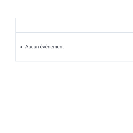
Aucun évènement