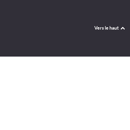
Vers le haut