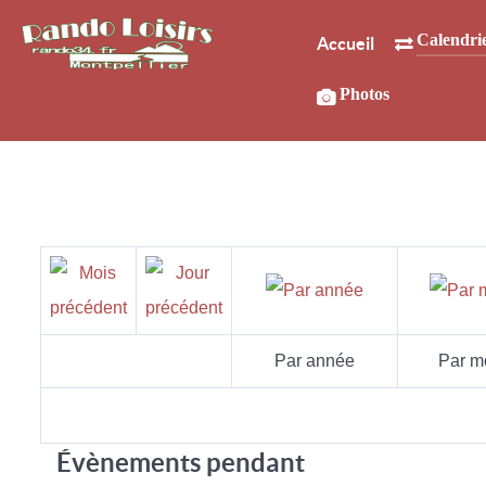
Calendri
Accueil
Photos
Par année
Par m
Évènements pendant