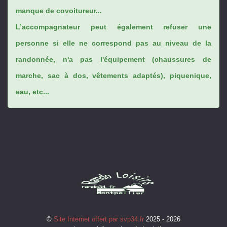
manque de covoitureur...
L’accompagnateur peut également refuser une
personne si elle ne correspond pas au niveau de la
randonnée, n'a pas l'équipement (chaussures de
marche, sac à dos, vêtements adaptés), piquenique,
eau, etc...
©
Site Internet offert par svp34.fr
2025 - 2026