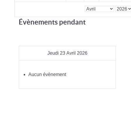
Évènements pendant
Jeudi 23 Avril 2026
Aucun évènement