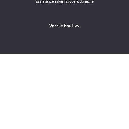
assistance informatique à domicile
Vers le haut