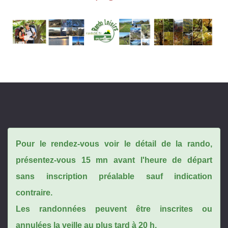
Pour le rendez-vous voir le détail de la rando,
présentez-vous 15 mn avant l'heure de départ
sans inscription préalable sauf indication
contraire.
Les randonnées peuvent être inscrites ou
annulées la veille au plus tard à 20 h.