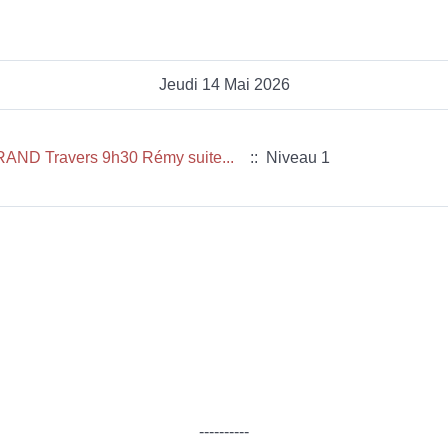
Jeudi 14 Mai 2026
AND Travers 9h30 Rémy suite...
:: Niveau 1
----------