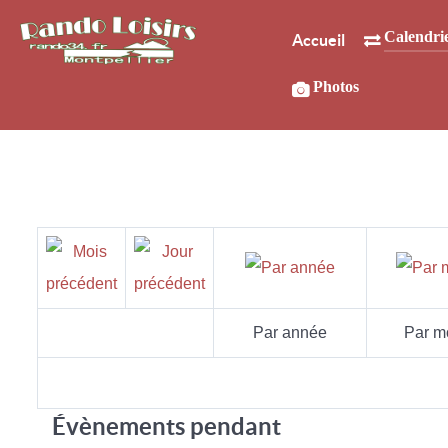
Calendri
Accueil
Photos
Par année
Par m
Évènements pendant