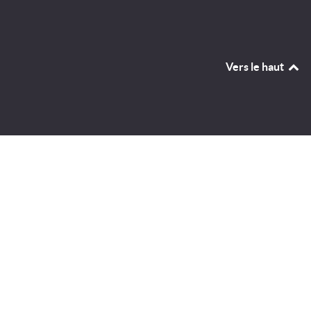
Vers le haut