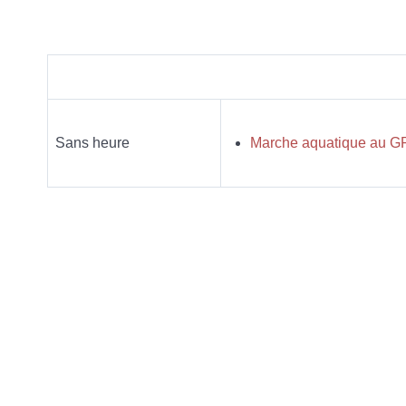
Sans heure
Marche aquatique au GR