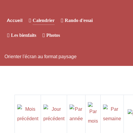
Calendrier
Rando d'essai
Accueil
Les bienfaits
Photos
Orienter l'écran au format paysage