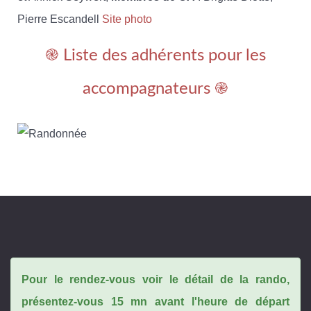
Pierre Escandell
Site photo
֎ Liste des adhérents pour les
accompagnateurs ֎
Pour le rendez-vous voir le détail de la rando,
présentez-vous 15 mn avant l'heure de départ