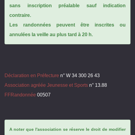
sans inscription préalable sauf indication
contraire.
Les randonnées peuvent être inscrites ou
annulées la veille au plus tard à 20 h.
Déclaration en Préfecture
n° W 34 300 26 43
Association agréée Jeunesse et Sports
n° 13.88
FFRandonnée
00507
A noter que l'association se réserve le droit de modifier