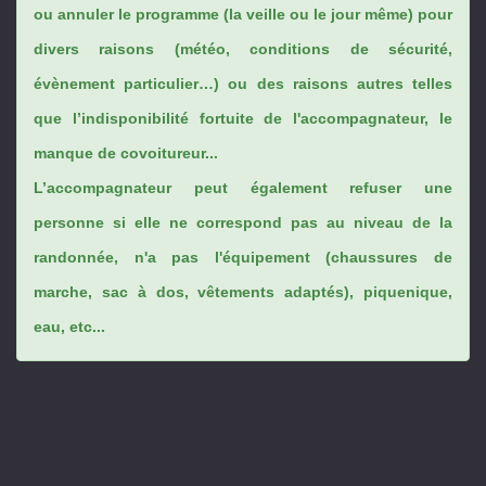
ou annuler le programme (la veille ou le jour même) pour
divers raisons (météo, conditions de sécurité,
évènement particulier…) ou des raisons autres telles
que l’indisponibilité fortuite de l'accompagnateur, le
manque de covoitureur...
L’accompagnateur peut également refuser une
personne si elle ne correspond pas au niveau de la
randonnée, n'a pas l'équipement (chaussures de
marche, sac à dos, vêtements adaptés), piquenique,
eau, etc...