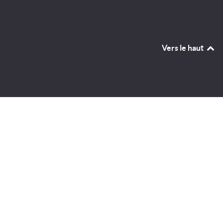
Vers le haut