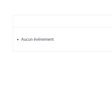
Aucun évènement