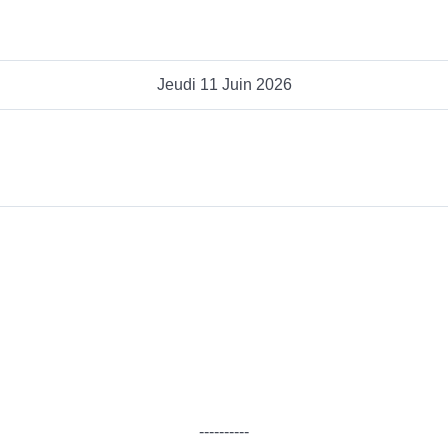
Jeudi 11 Juin 2026
----------