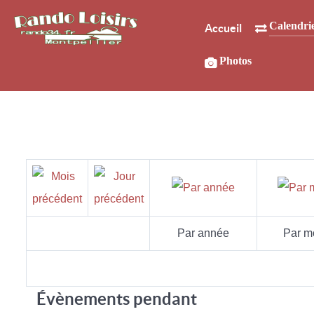
Calendri
Accueil
Photos
Par année
Par m
Évènements pendant