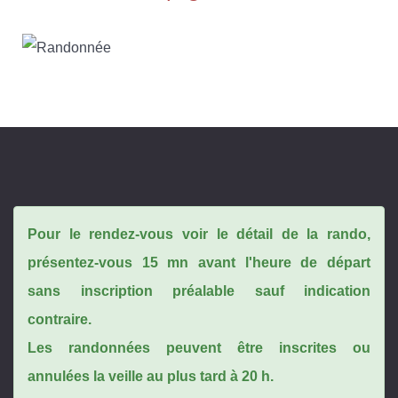
Pour le rendez-vous voir le détail de la rando,
présentez-vous 15 mn avant l'heure de départ
sans inscription préalable sauf indication
contraire.
Les randonnées peuvent être inscrites ou
annulées la veille au plus tard à 20 h.