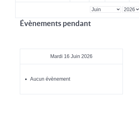
Évènements pendant
Mardi 16 Juin 2026
Aucun évènement