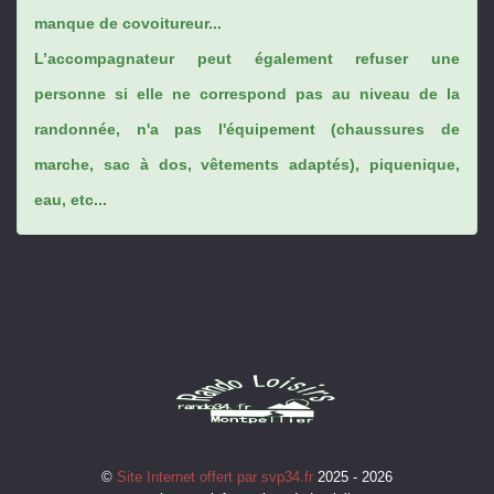
manque de covoitureur...
L’accompagnateur peut également refuser une
personne si elle ne correspond pas au niveau de la
randonnée, n'a pas l'équipement (chaussures de
marche, sac à dos, vêtements adaptés), piquenique,
eau, etc...
©
Site Internet offert par svp34.fr
2025 - 2026