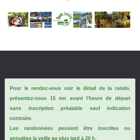
Pour le rendez-vous voir le détail de la rando,
présentez-vous 15 mn avant l'heure de départ
sans inscription préalable sauf indication
contraire.
Les randonnées peuvent être inscrites ou
annulées la veille au plus tard à 20 h.