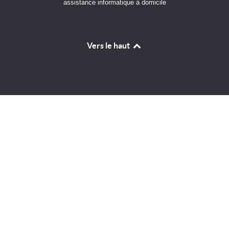
assistance informatique à domicile
Vers le haut