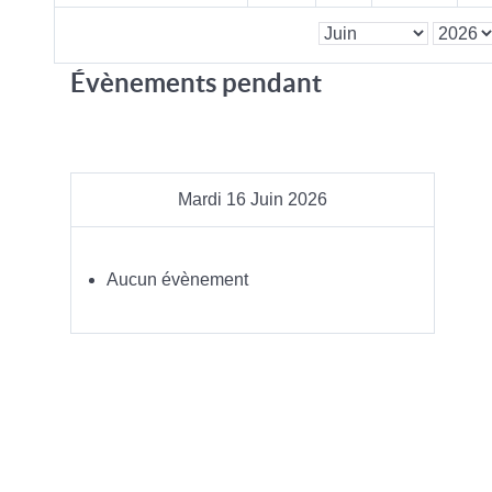
Évènements pendant
Mardi 16 Juin 2026
Aucun évènement