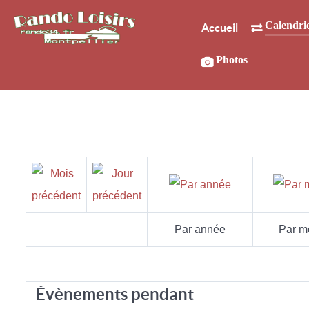
Calendri
Accueil
Photos
Par année
Par m
Évènements pendant