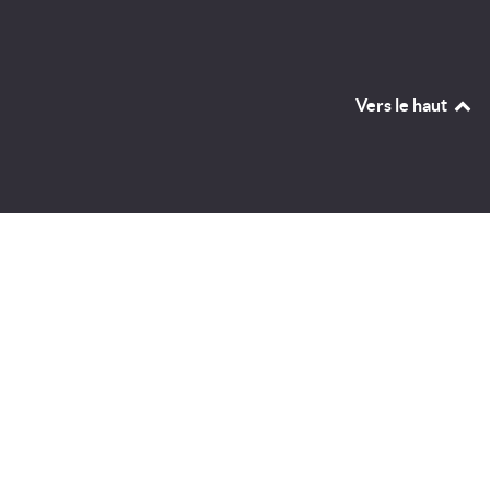
Vers le haut