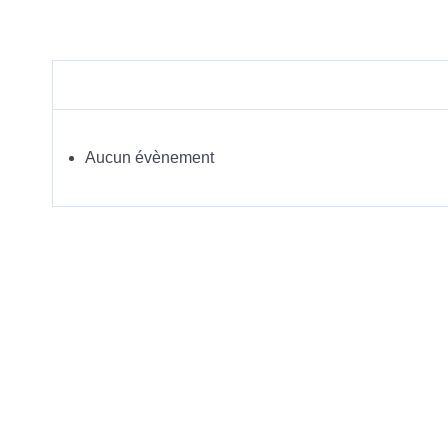
Aucun évènement