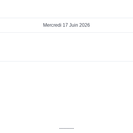
Mercredi 17 Juin 2026
----------