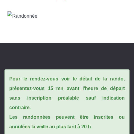
Pour le rendez-vous voir le détail de la rando,
présentez-vous 15 mn avant l'heure de départ
sans inscription préalable sauf indication
contraire.
Les randonnées peuvent être inscrites ou
annulées la veille au plus tard à 20 h.