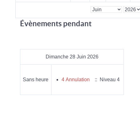
Évènements pendant
Dimanche 28 Juin 2026
Sans heure
4 Annulation
:: Niveau 4