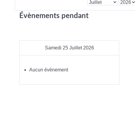
Évènements pendant
Samedi 25 Juillet 2026
Aucun évènement