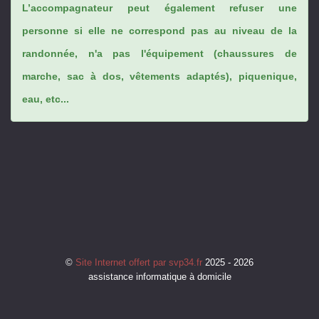
L’accompagnateur peut également refuser une
personne si elle ne correspond pas au niveau de la
randonnée, n'a pas l'équipement (chaussures de
marche, sac à dos, vêtements adaptés), piquenique,
eau, etc...
©
Site Internet offert par svp34.fr
2025 - 2026
assistance informatique à domicile