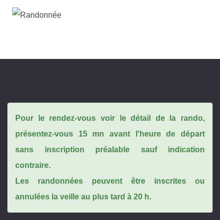
Pour le rendez-vous voir le détail de la rando,
présentez-vous 15 mn avant l'heure de départ
sans inscription préalable sauf indication
contraire.
Les randonnées peuvent être inscrites ou
annulées la veille au plus tard à 20 h.