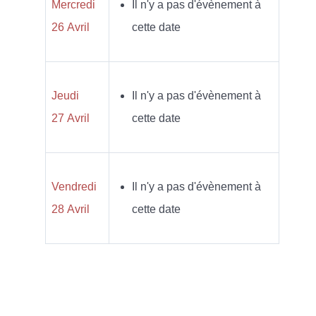
Mercredi
Il n'y a pas d'évènement à
26 Avril
cette date
Jeudi
Il n'y a pas d'évènement à
27 Avril
cette date
Vendredi
Il n'y a pas d'évènement à
28 Avril
cette date