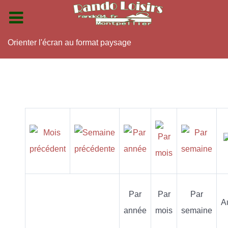
Orienter l'écran au format paysage
Par
Par
Par
A
année
mois
semaine