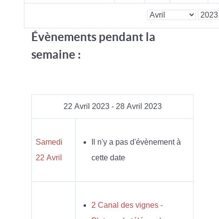
Évènements pendant la
semaine :
22 Avril 2023 - 28 Avril 2023
Samedi
Il n'y a pas d'évènement à
22 Avril
cette date
2 Canal des vignes -