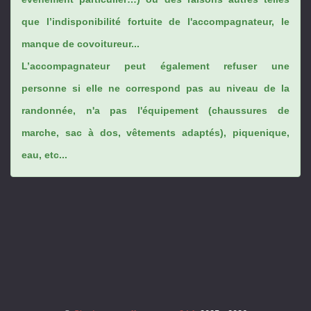
que l’indisponibilité fortuite de l'accompagnateur, le
manque de covoitureur...
L’accompagnateur peut également refuser une
personne si elle ne correspond pas au niveau de la
randonnée, n'a pas l'équipement (chaussures de
marche, sac à dos, vêtements adaptés), piquenique,
eau, etc...