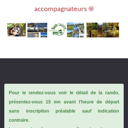
accompagnateurs ֎
Pour le rendez-vous voir le détail de la rando,
présentez-vous 15 mn avant l'heure de départ
sans inscription préalable sauf indication
contraire.