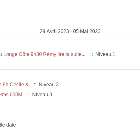
29 Avril 2023 - 05 Mai 2023
 Longe Côte 9h30 Rémy lire la suite...
:: Niveau 1
s 8h Cécile &
:: Niveau 3
18kms 600M
:: Niveau 3
tte date