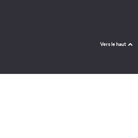
Vers le haut