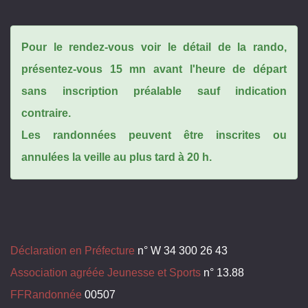
Pour le rendez-vous voir le détail de la rando,
présentez-vous 15 mn avant l'heure de départ
sans inscription préalable sauf indication
contraire.
Les randonnées peuvent être inscrites ou
annulées la veille au plus tard à 20 h.
Déclaration en Préfecture
n° W 34 300 26 43
Association agréée Jeunesse et Sports
n° 13.88
FFRandonnée
00507