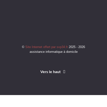
©
Site Internet offert par svp34.fr
2025 - 2026
assistance informatique à domicile
Vers le haut