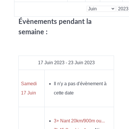
Évènements pendant la
semaine :
17 Juin 2023 - 23 Juin 2023
Samedi
Il n'y a pas d'évènement à
17 Juin
cette date
3+ Nant 20km/900m ou...