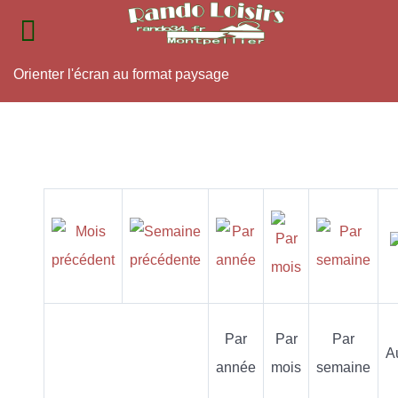
Orienter l'écran au format paysage
Par
Par
Par
A
année
mois
semaine