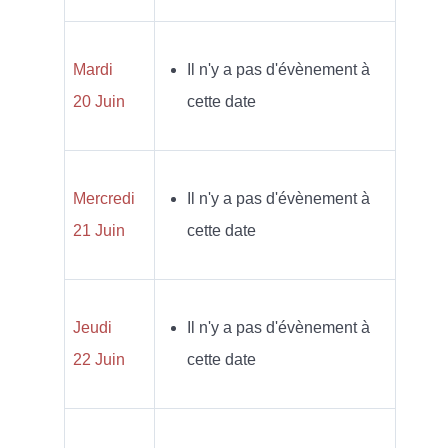
Mardi
Il n'y a pas d'évènement à
20 Juin
cette date
Mercredi
Il n'y a pas d'évènement à
21 Juin
cette date
Jeudi
Il n'y a pas d'évènement à
22 Juin
cette date