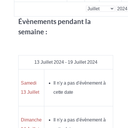
Évènements pendant la
semaine :
13 Juillet 2024 - 19 Juillet 2024
Samedi
Il n'y a pas d'évènement à
13 Juillet
cette date
Dimanche
Il n'y a pas d'évènement à