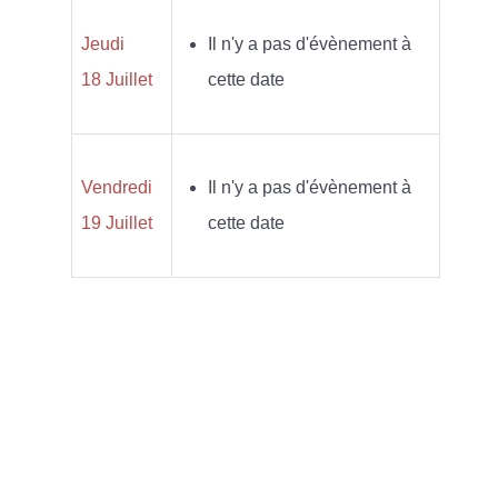
Jeudi
Il n'y a pas d'évènement à
18 Juillet
cette date
Vendredi
Il n'y a pas d'évènement à
19 Juillet
cette date