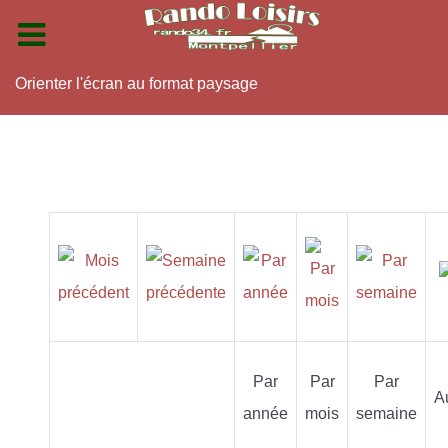
Orienter l'écran au format paysage
Par
Par
Par
A
année
mois
semaine