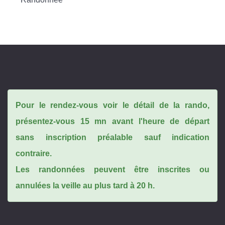
Pour le rendez-vous voir le détail de la rando,
présentez-vous 15 mn avant l'heure de départ
sans inscription préalable sauf indication
contraire.
Les randonnées peuvent être inscrites ou
annulées la veille au plus tard à 20 h.