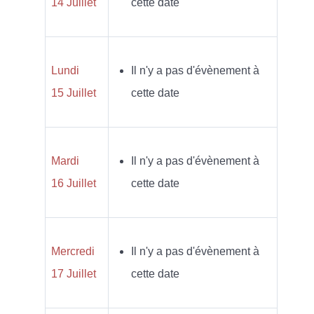
14 Juillet
cette date
Lundi
Il n'y a pas d'évènement à
15 Juillet
cette date
Mardi
Il n'y a pas d'évènement à
16 Juillet
cette date
Mercredi
Il n'y a pas d'évènement à
17 Juillet
cette date