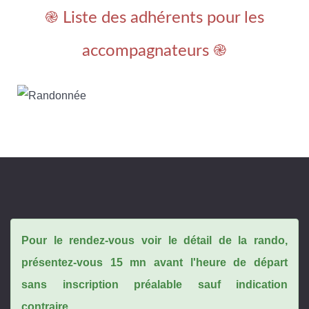
֎ Liste des adhérents pour les
accompagnateurs ֎
Pour le rendez-vous voir le détail de la rando,
présentez-vous 15 mn avant l'heure de départ
sans inscription préalable sauf indication
contraire.