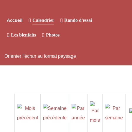
Calendrier
Rando d'essai
Accueil
Les bienfaits
Photos
Orienter l'écran au format paysage