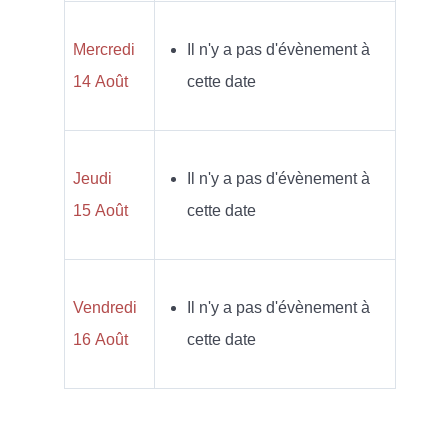
Mercredi
Il n'y a pas d'évènement à
14 Août
cette date
Jeudi
Il n'y a pas d'évènement à
15 Août
cette date
Vendredi
Il n'y a pas d'évènement à
16 Août
cette date