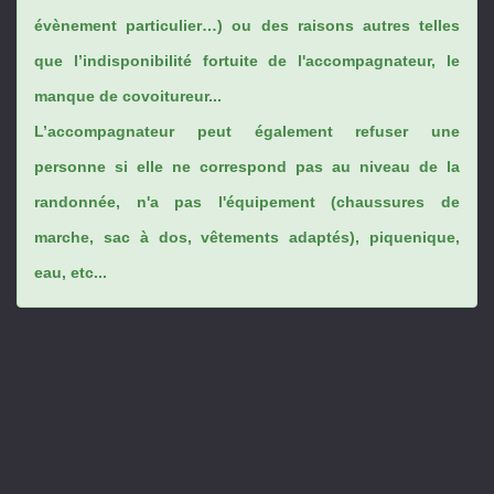
évènement particulier…) ou des raisons autres telles
que l’indisponibilité fortuite de l'accompagnateur, le
manque de covoitureur...
L’accompagnateur peut également refuser une
personne si elle ne correspond pas au niveau de la
randonnée, n'a pas l'équipement (chaussures de
marche, sac à dos, vêtements adaptés), piquenique,
eau, etc...