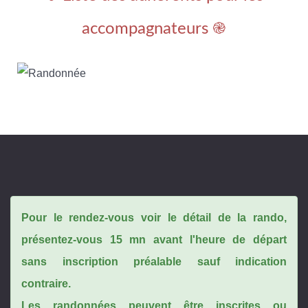
accompagnateurs ֎
Pour le rendez-vous voir le détail de la rando,
présentez-vous 15 mn avant l'heure de départ
sans inscription préalable sauf indication
contraire.
Les randonnées peuvent être inscrites ou