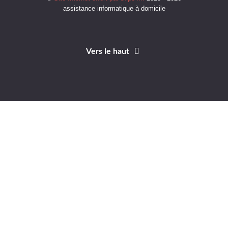
assistance informatique à domicile
Vers le haut