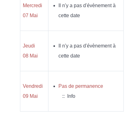
Mercredi
Il n'y a pas d'évènement à
07 Mai
cette date
Jeudi
Il n'y a pas d'évènement à
08 Mai
cette date
Vendredi
Pas de permanence
09 Mai
:: Info