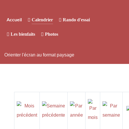
Calendrier
Rando d'essai
Accueil
Les bienfaits
Photos
Orienter l'écran au format paysage