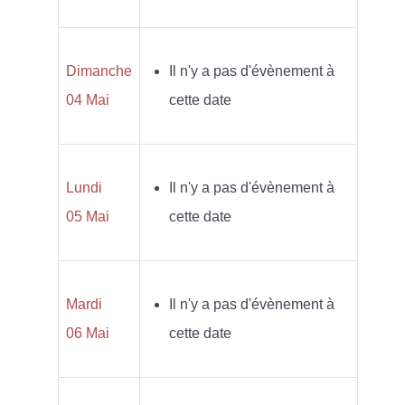
Dimanche
Il n'y a pas d'évènement à
04 Mai
cette date
Lundi
Il n'y a pas d'évènement à
05 Mai
cette date
Mardi
Il n'y a pas d'évènement à
06 Mai
cette date