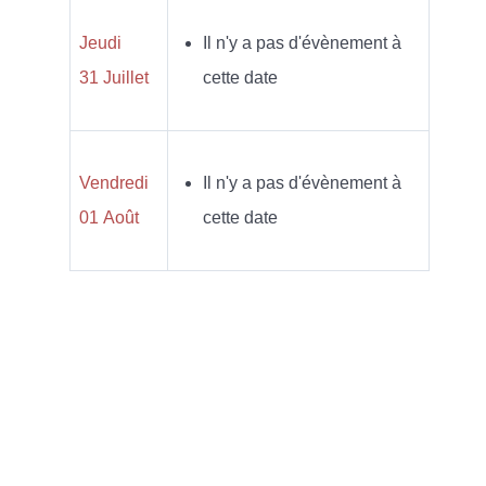
Jeudi
Il n'y a pas d'évènement à
31 Juillet
cette date
Vendredi
Il n'y a pas d'évènement à
01 Août
cette date