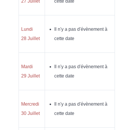
27 Juillet
cette date
Lundi
Il n'y a pas d'évènement à
28 Juillet
cette date
Mardi
Il n'y a pas d'évènement à
29 Juillet
cette date
Mercredi
Il n'y a pas d'évènement à
30 Juillet
cette date