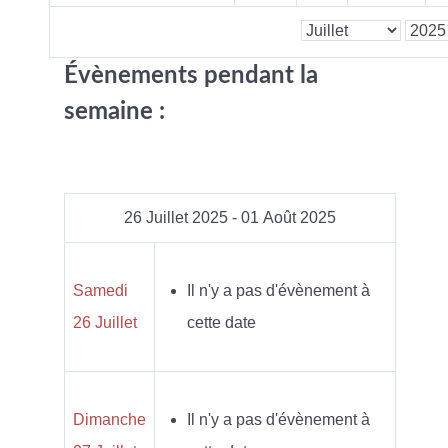
Évènements pendant la
semaine :
26 Juillet 2025 - 01 Août 2025
Samedi
Il n'y a pas d'évènement à
26 Juillet
cette date
Dimanche
Il n'y a pas d'évènement à