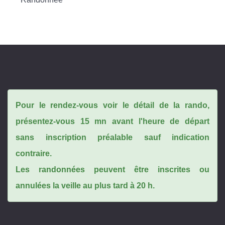
Pour le rendez-vous voir le détail de la rando,
présentez-vous 15 mn avant l'heure de départ
sans inscription préalable sauf indication
contraire.
Les randonnées peuvent être inscrites ou
annulées la veille au plus tard à 20 h.