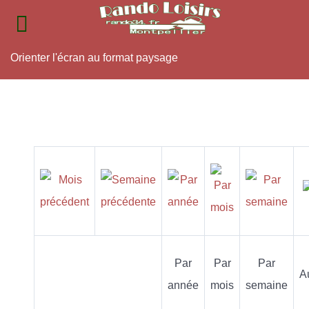
Orienter l'écran au format paysage
Par
Par
Par
A
année
mois
semaine