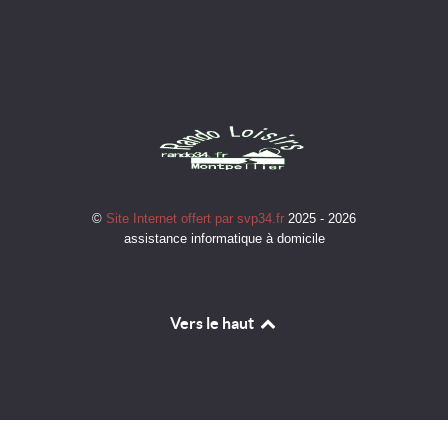
©
Site Internet offert par svp34.fr
2025 - 2026
assistance informatique à domicile
Vers le haut