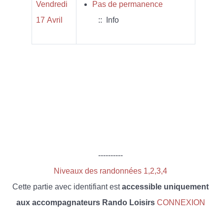
Vendredi
Pas de permanence
17 Avril
:: Info
----------
Niveaux des randonnées 1,2,3,4
Cette partie avec identifiant est
accessible uniquement
aux accompagnateurs Rando Loisirs
CONNEXION