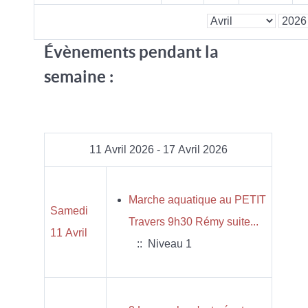
Évènements pendant la
semaine :
11 Avril 2026 - 17 Avril 2026
Marche aquatique au PETIT
Samedi
Travers 9h30 Rémy suite...
11 Avril
:: Niveau 1