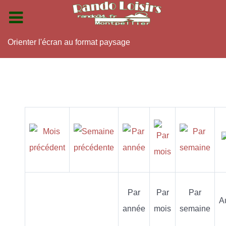
Orienter l'écran au format paysage
Par
Par
Par
A
année
mois
semaine