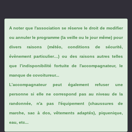
A noter que l'association se réserve le droit de modifier
ou annuler le programme (la veille ou le jour même) pour
divers raisons (météo, conditions de sécurité,
évènement particulier…) ou des raisons autres telles
que l’indisponibilité fortuite de l'accompagnateur, le
manque de covoitureur...
L’accompagnateur peut également refuser une
personne si elle ne correspond pas au niveau de la
randonnée, n'a pas l'équipement (chaussures de
marche, sac à dos, vêtements adaptés), piquenique,
eau, etc...