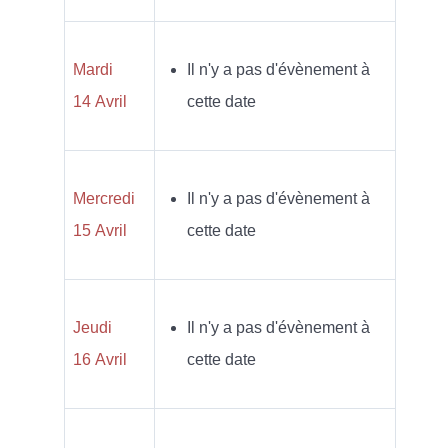
Mardi
Il n'y a pas d'évènement à
14 Avril
cette date
Mercredi
Il n'y a pas d'évènement à
15 Avril
cette date
Jeudi
Il n'y a pas d'évènement à
16 Avril
cette date