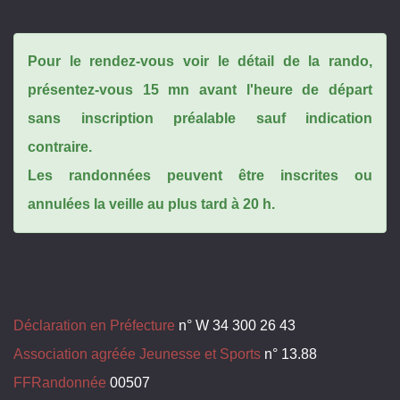
Pour le rendez-vous voir le détail de la rando,
présentez-vous 15 mn avant l'heure de départ
sans inscription préalable sauf indication
contraire.
Les randonnées peuvent être inscrites ou
annulées la veille au plus tard à 20 h.
Déclaration en Préfecture
n° W 34 300 26 43
Association agréée Jeunesse et Sports
n° 13.88
FFRandonnée
00507