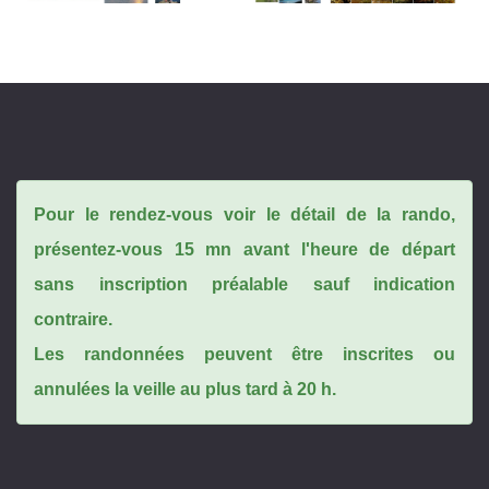
Pour le rendez-vous voir le détail de la rando,
présentez-vous 15 mn avant l'heure de départ
sans inscription préalable sauf indication
contraire.
Les randonnées peuvent être inscrites ou
annulées la veille au plus tard à 20 h.