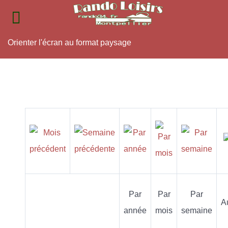
Orienter l'écran au format paysage
Par
Par
Par
A
année
mois
semaine