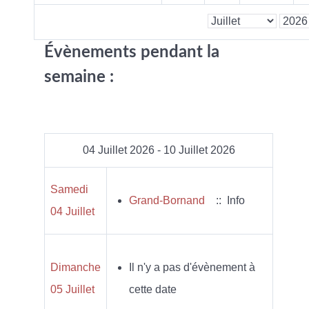
Évènements pendant la
semaine :
04 Juillet 2026 - 10 Juillet 2026
Samedi
Grand-Bornand
:: Info
04 Juillet
Dimanche
Il n'y a pas d'évènement à
05 Juillet
cette date