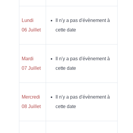
Lundi
Il n'y a pas d'évènement à
06 Juillet
cette date
Mardi
Il n'y a pas d'évènement à
07 Juillet
cette date
Mercredi
Il n'y a pas d'évènement à
08 Juillet
cette date