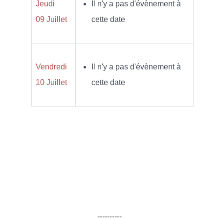
Jeudi
Il n'y a pas d'évènement à
09 Juillet
cette date
Vendredi
Il n'y a pas d'évènement à
10 Juillet
cette date
----------