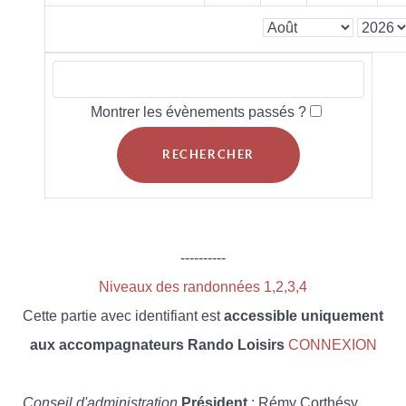
Montrer les évènements passés ?
----------
Niveaux des randonnées 1,2,3,4
Cette partie avec identifiant est
accessible uniquement
aux accompagnateurs Rando Loisirs
CONNEXION
Conseil d'administration
Président
: Rémy Corthésy,