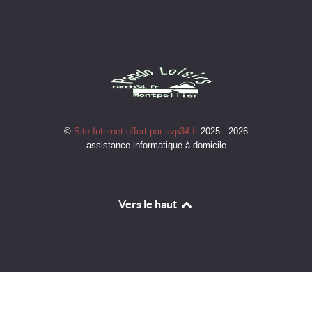
©
Site Internet offert par svp34.fr
2025 - 2026
assistance informatique à domicile
Vers le haut