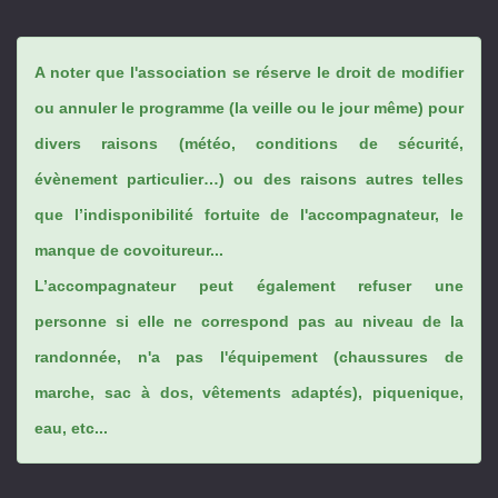
A noter que l'association se réserve le droit de modifier
ou annuler le programme (la veille ou le jour même) pour
divers raisons (météo, conditions de sécurité,
évènement particulier…) ou des raisons autres telles
que l’indisponibilité fortuite de l'accompagnateur, le
manque de covoitureur...
L’accompagnateur peut également refuser une
personne si elle ne correspond pas au niveau de la
randonnée, n'a pas l'équipement (chaussures de
marche, sac à dos, vêtements adaptés), piquenique,
eau, etc...