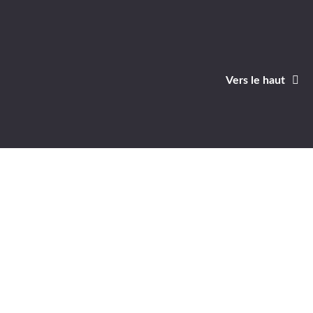
Vers le haut