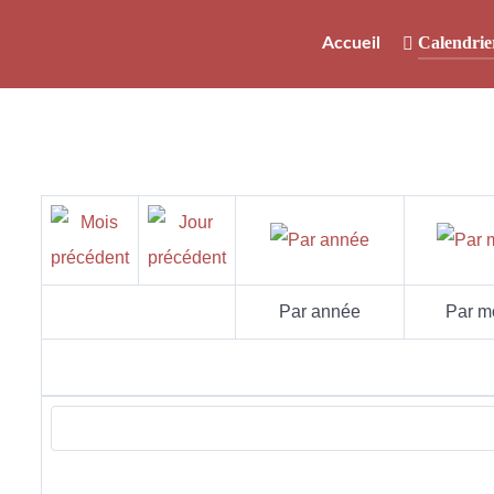
Calendrie
Accueil
Par année
Par m