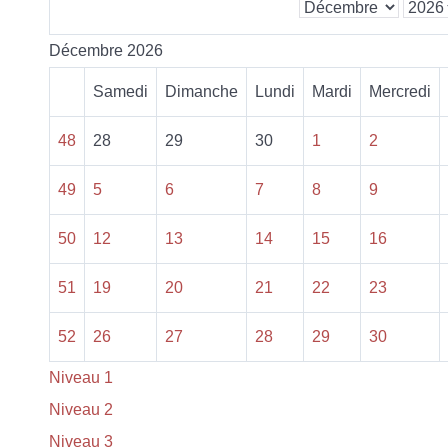
Décembre 2026
Samedi
Dimanche
Lundi
Mardi
Mercredi
48
28
29
30
1
2
49
5
6
7
8
9
50
12
13
14
15
16
51
19
20
21
22
23
52
26
27
28
29
30
Niveau 1
Niveau 2
Niveau 3