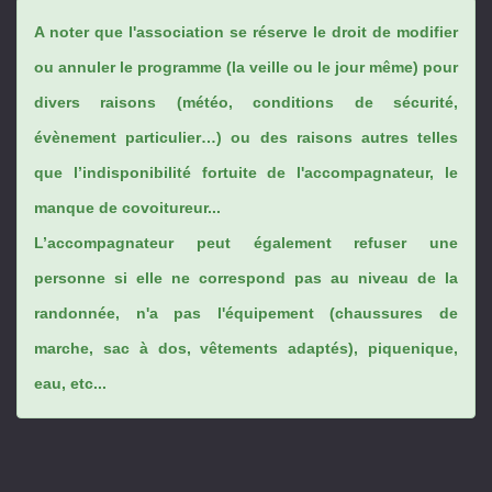
A noter que l'association se réserve le droit de modifier
ou annuler le programme (la veille ou le jour même) pour
divers raisons (météo, conditions de sécurité,
évènement particulier…) ou des raisons autres telles
que l’indisponibilité fortuite de l'accompagnateur, le
manque de covoitureur...
L’accompagnateur peut également refuser une
personne si elle ne correspond pas au niveau de la
randonnée, n'a pas l'équipement (chaussures de
marche, sac à dos, vêtements adaptés), piquenique,
eau, etc...