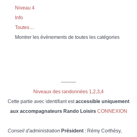
Niveau 4
Info
Toutes…
Montrer les évènements de toutes les catégories
----------
Niveaux des randonnées 1,2,3,4
Cette partie avec identifiant est
accessible uniquement
aux accompagnateurs Rando Loisirs
CONNEXION
Conseil d'administration
Président
: Rémy Corthésy,