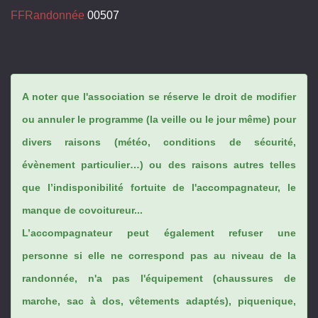
FFRandonnée
00507
A noter que l'association se réserve le droit de modifier
ou annuler le programme (la veille ou le jour même) pour
divers raisons (météo, conditions de sécurité,
évènement particulier…) ou des raisons autres telles
que l’indisponibilité fortuite de l'accompagnateur, le
manque de covoitureur...
L’accompagnateur peut également refuser une
personne si elle ne correspond pas au niveau de la
randonnée, n'a pas l'équipement (chaussures de
marche, sac à dos, vêtements adaptés), piquenique,