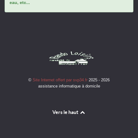
eau, etc...
©
Site Internet offert par svp34.fr
2025 - 2026
assistance informatique à domicile
Vers le haut