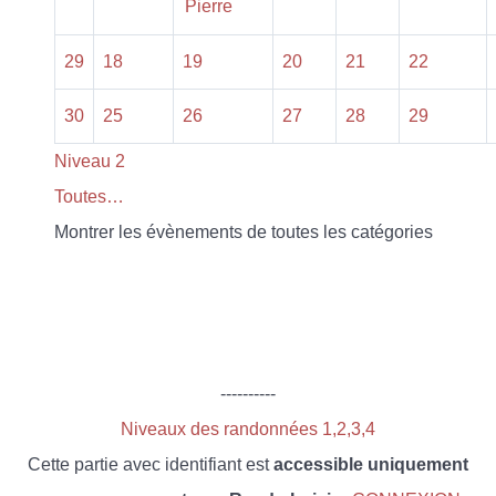
Pierre
29
18
19
20
21
22
30
25
26
27
28
29
Niveau 2
Toutes…
Montrer les évènements de toutes les catégories
----------
Niveaux des randonnées 1,2,3,4
Cette partie avec identifiant est
accessible uniquement