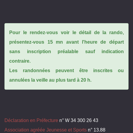
Pour le rendez-vous voir le détail de la rando,
présentez-vous 15 mn avant l'heure de départ
sans inscription préalable sauf indication
contraire.
Les randonnées peuvent être inscrites ou
annulées la veille au plus tard à 20 h.
Déclaration en Préfecture
n° W 34 300 26 43
Association agréée Jeunesse et Sports
n° 13.88