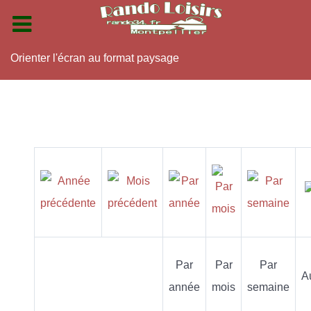
Orienter l'écran au format paysage
Par
Par
Par
A
année
mois
semaine