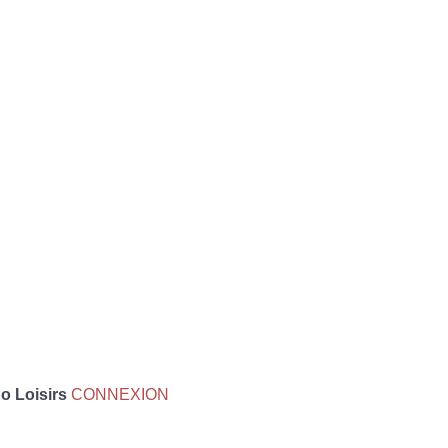
 Loisirs
CONNEXION