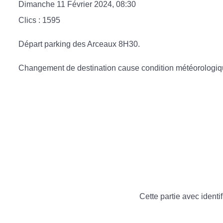
Dimanche 11 Février 2024, 08:30
Clics
: 1595
Départ parking des Arceaux 8H30.
Changement de destination cause condition météorologiqu
Cette partie avec identif