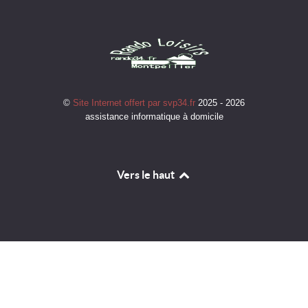
©
Site Internet offert par svp34.fr
2025 - 2026
assistance informatique à domicile
Vers le haut