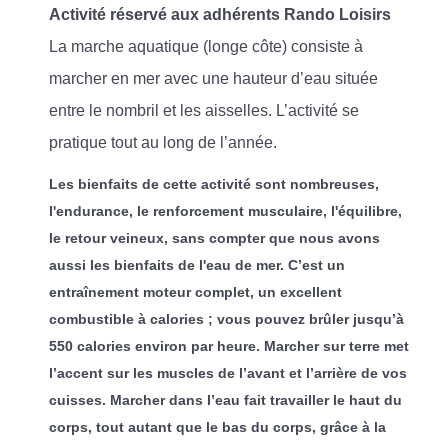
Activité réservé aux adhérents Rando Loisirs
La marche aquatique (longe côte) consiste à
marcher en mer avec une hauteur d’eau située
entre le nombril et les aisselles. L’activité se
pratique tout au long de l’année.
Les bienfaits de cette activité sont nombreuses,
l'endurance, le renforcement musculaire, l'équilibre,
le retour veineux, sans compter que nous avons
aussi les bienfaits de l'eau de mer. C’est un
entraînement moteur complet, un excellent
combustible à calories ; vous pouvez brûler jusqu’à
550 calories environ par heure. Marcher sur terre met
l’accent sur les muscles de l’avant et l’arrière de vos
cuisses. Marcher dans l’eau fait travailler le haut du
corps, tout autant que le bas du corps, grâce à la