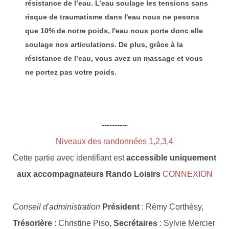
résistance de l’eau. L’eau soulage les tensions sans
risque de traumatisme dans l'eau nous ne pesons
que 10% de notre poids, l'eau nous porte donc elle
soulage nos articulations. De plus, grâce à la
résistance de l’eau, vous avez un massage et vous
ne portez pas votre poids.
----------
Niveaux des randonnées 1,2,3,4
Cette partie avec identifiant est
accessible uniquement
aux accompagnateurs Rando Loisirs
CONNEXION
Conseil d'administration
Président
: Rémy Corthésy,
Trésorière
: Christine Piso,
Secrétaires
: Sylvie Mercier