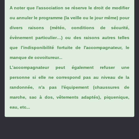
A noter que l'association se réserve le droit de modifier
ou annuler le programme (la veille ou le jour même) pour
divers raisons (météo, conditions de sécurité,
évènement particulier…) ou des raisons autres telles
que l’indisponibilité fortuite de l'accompagnateur, le
manque de covoitureur...
L’accompagnateur peut également refuser une
personne si elle ne correspond pas au niveau de la
randonnée, n'a pas l'équipement (chaussures de
marche, sac à dos, vêtements adaptés), piquenique,
eau, etc...