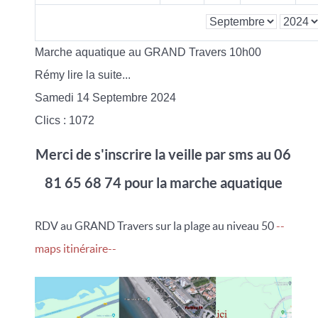
Marche aquatique au GRAND Travers 10h00
Rémy lire la suite...
Samedi 14 Septembre 2024
Clics
: 1072
Merci de s'inscrire la veille par sms au 06
81 65 68 74 pour la marche aquatique
RDV au GRAND Travers sur la plage au niveau 50
--
maps itinéraire--