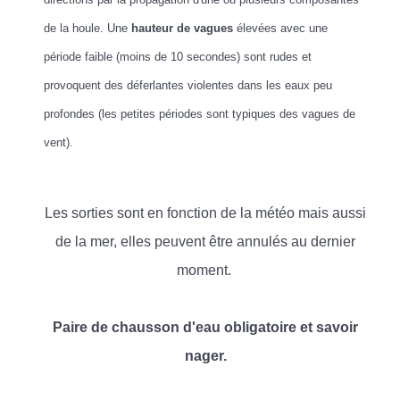
de la houle. Une
hauteur de vagues
élevées avec une
période faible (moins de 10 secondes) sont rudes et
provoquent des déferlantes violentes dans les eaux peu
profondes (les petites périodes sont typiques des vagues de
vent).
Les sorties sont en fonction de la météo mais aussi
de la mer, elles peuvent être annulés au dernier
moment.
Paire de chausson d'eau obligatoire et savoir
nager.