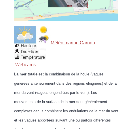
Météo marine Carnon
Webcams
La mer totale
est la combinaison de la houle (vagues
générées antérieurement dans des régions éloignées) et de la
mer du vent (vagues engendrées par le vent). Les
mouvements de la surface de la mer sont généralement
complexes car ils combinent les ondulations de la mer du vent
et les vagues apportées suivant une ou parfois différentes