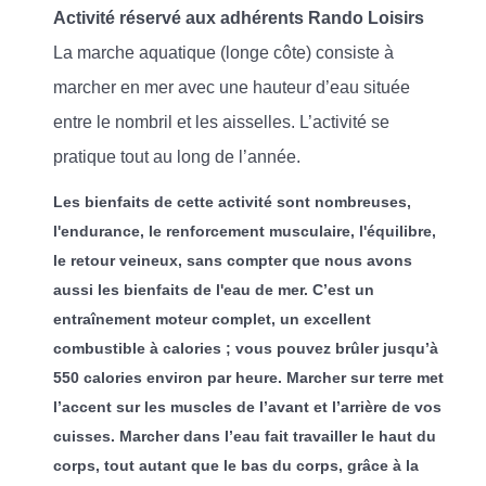
Activité réservé aux adhérents Rando Loisirs
La marche aquatique (longe côte) consiste à
marcher en mer avec une hauteur d’eau située
entre le nombril et les aisselles. L’activité se
pratique tout au long de l’année.
Les bienfaits de cette activité sont nombreuses,
l'endurance, le renforcement musculaire, l'équilibre,
le retour veineux, sans compter que nous avons
aussi les bienfaits de l'eau de mer. C’est un
entraînement moteur complet, un excellent
combustible à calories ; vous pouvez brûler jusqu’à
550 calories environ par heure. Marcher sur terre met
l’accent sur les muscles de l’avant et l’arrière de vos
cuisses. Marcher dans l’eau fait travailler le haut du
corps, tout autant que le bas du corps, grâce à la