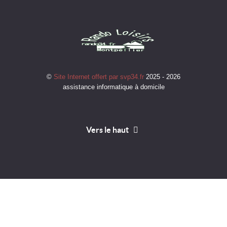
©
Site Internet offert par svp34.fr
2025 - 2026
assistance informatique à domicile
Vers le haut