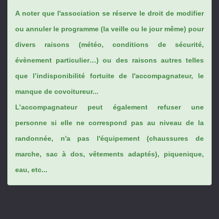
A noter que l'association se réserve le droit de modifier
ou annuler le programme (la veille ou le jour même) pour
divers raisons (météo, conditions de sécurité,
évènement particulier…) ou des raisons autres telles
que l’indisponibilité fortuite de l'accompagnateur, le
manque de covoitureur...
L’accompagnateur peut également refuser une
personne si elle ne correspond pas au niveau de la
randonnée, n'a pas l'équipement (chaussures de
marche, sac à dos, vêtements adaptés), piquenique,
eau, etc...