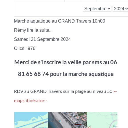
Marche aquatique au GRAND Travers 10h00
Rémy lire la suite...
Samedi 21 Septembre 2024
Clics
: 976
Merci de s'inscrire la veille par sms au 06
81 65 68 74 pour la marche aquatique
RDV au GRAND Travers sur la plage au niveau 50
--
maps itinéraire--