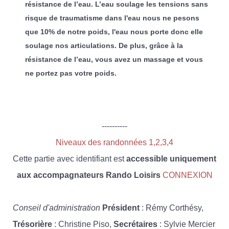
résistance de l’eau. L’eau soulage les tensions sans
risque de traumatisme dans l'eau nous ne pesons
que 10% de notre poids, l'eau nous porte donc elle
soulage nos articulations. De plus, grâce à la
résistance de l’eau, vous avez un massage et vous
ne portez pas votre poids.
----------
Niveaux des randonnées 1,2,3,4
Cette partie avec identifiant est
accessible uniquement
aux accompagnateurs Rando Loisirs
CONNEXION
Conseil d'administration
Président
: Rémy Corthésy,
Trésorière
: Christine Piso,
Secrétaires
: Sylvie Mercier