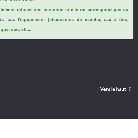
lement refuser une personne si elle ne correspond pas au
n'a pas l'équipement (chaussures de marche, sac à dos,
ue, eau, etc...
Vers le haut