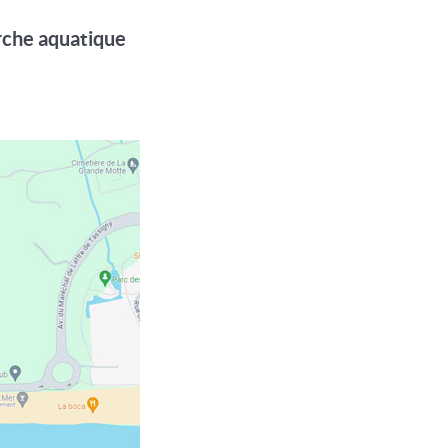
arche aquatique