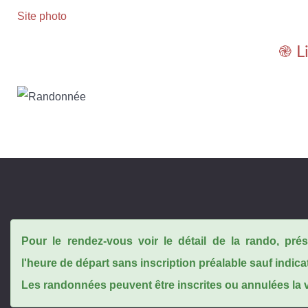
Site photo
֎ L
Pour le rendez-vous voir le détail de la rando, pr
l'heure de départ sans inscription préalable sauf indica
Les randonnées peuvent être inscrites ou annulées la ve