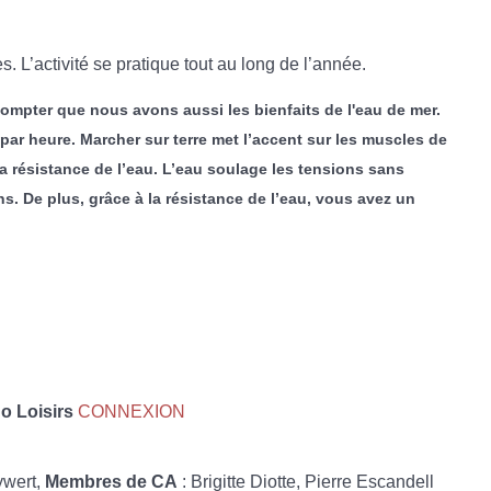
 L’activité se pratique tout au long de l’année.
 compter que nous avons aussi les bienfaits de l'eau de mer.
par heure. Marcher sur terre met l’accent sur les muscles de
 la résistance de l’eau. L’eau soulage les tensions sans
. De plus, grâce à la résistance de l’eau, vous avez un
 Loisirs
CONNEXION
ywert,
Membres de CA
: Brigitte Diotte, Pierre Escandell