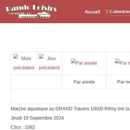
Accueil
Calendrie
Par année
Par m
Marche aquatique au GRAND Travers 10h00 Rémy lire la s
Jeudi 19 Septembre 2024
Clics
: 1082