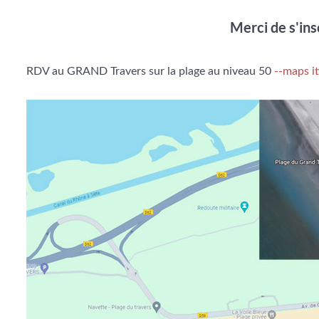
Merci de s'ins
RDV au GRAND Travers sur la plage au niveau 50
--maps it