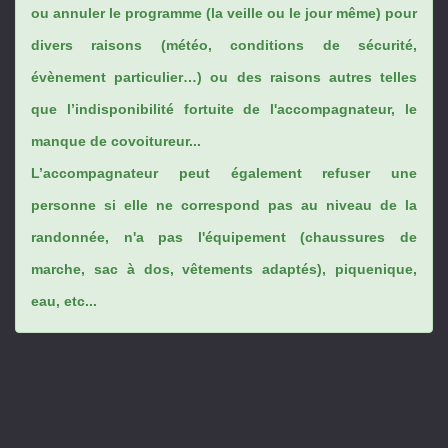
ou annuler le programme (la veille ou le jour même) pour
divers raisons (météo, conditions de sécurité,
évènement particulier…) ou des raisons autres telles
que l’indisponibilité fortuite de l'accompagnateur, le
manque de covoitureur...
L’accompagnateur peut également refuser une
personne si elle ne correspond pas au niveau de la
randonnée, n'a pas l'équipement (chaussures de
marche, sac à dos, vêtements adaptés), piquenique,
eau, etc...