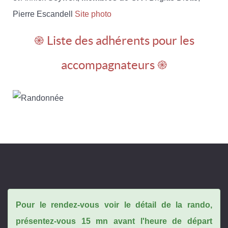
Pierre Escandell
Site photo
֎ Liste des adhérents pour les
accompagnateurs ֎
Pour le rendez-vous voir le détail de la rando,
présentez-vous 15 mn avant l'heure de départ