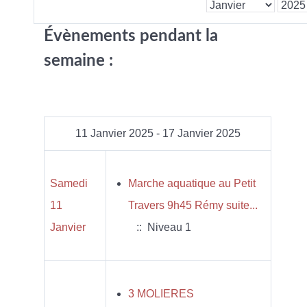
Évènements pendant la
semaine :
11 Janvier 2025 - 17 Janvier 2025
Samedi
Marche aquatique au Petit
11
Travers 9h45 Rémy suite...
Janvier
:: Niveau 1
3 MOLIERES