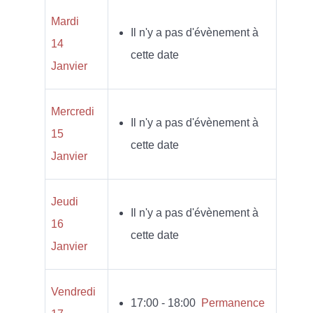
Mardi
Il n'y a pas d'évènement à
14
cette date
Janvier
Mercredi
Il n'y a pas d'évènement à
15
cette date
Janvier
Jeudi
Il n'y a pas d'évènement à
16
cette date
Janvier
Vendredi
17:00 - 18:00
Permanence