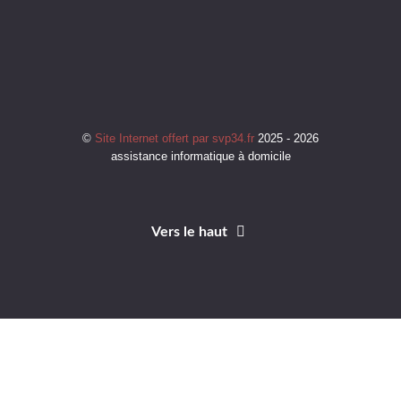
©
Site Internet offert par svp34.fr
2025 - 2026
assistance informatique à domicile
Vers le haut