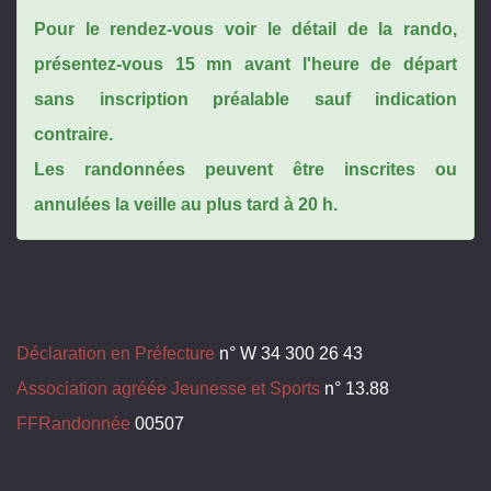
Pour le rendez-vous voir le détail de la rando,
présentez-vous 15 mn avant l'heure de départ
sans inscription préalable sauf indication
contraire.
Les randonnées peuvent être inscrites ou
annulées la veille au plus tard à 20 h.
Déclaration en Préfecture
n° W 34 300 26 43
Association agréée Jeunesse et Sports
n° 13.88
FFRandonnée
00507