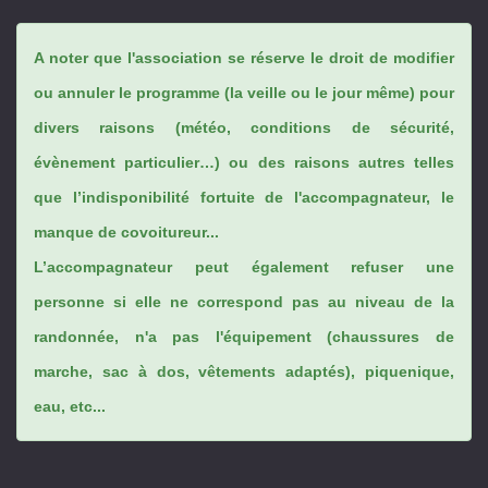
A noter que l'association se réserve le droit de modifier
ou annuler le programme (la veille ou le jour même) pour
divers raisons (météo, conditions de sécurité,
évènement particulier…) ou des raisons autres telles
que l’indisponibilité fortuite de l'accompagnateur, le
manque de covoitureur...
L’accompagnateur peut également refuser une
personne si elle ne correspond pas au niveau de la
randonnée, n'a pas l'équipement (chaussures de
marche, sac à dos, vêtements adaptés), piquenique,
eau, etc...