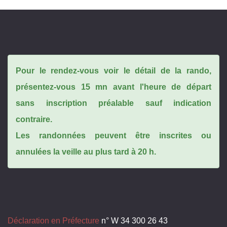
Pour le rendez-vous voir le détail de la rando,
présentez-vous 15 mn avant l'heure de départ
sans inscription préalable sauf indication
contraire.
Les randonnées peuvent être inscrites ou
annulées la veille au plus tard à 20 h.
Déclaration en Préfecture
n° W 34 300 26 43