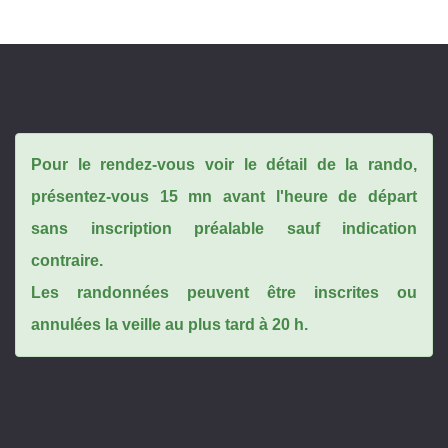
Pour le rendez-vous voir le détail de la rando,
présentez-vous 15 mn avant l'heure de départ
sans inscription préalable sauf indication
contraire.
Les randonnées peuvent être inscrites ou
annulées la veille au plus tard à 20 h.