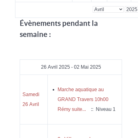
Évènements pendant la
semaine :
26 Avril 2025 - 02 Mai 2025
Marche aquatique au
Samedi
GRAND Travers 10h00
26 Avril
Rémy suite...
:: Niveau 1