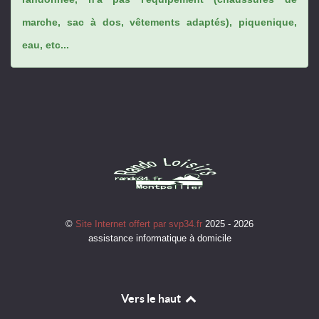
marche, sac à dos, vêtements adaptés), piquenique,
eau, etc...
©
Site Internet offert par svp34.fr
2025 - 2026
assistance informatique à domicile
Vers le haut