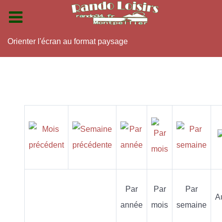
Orienter l'écran au format paysage
Par
Par
Par
A
année
mois
semaine