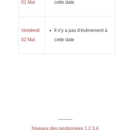
01 Mai
cette date
Vendredi
Il n'y a pas d'évènement à
02 Mai
cette date
----------
Niveaux des randonnées 1,2,3,4