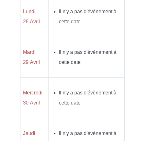
Lundi
Il n'y a pas d'évènement à
28 Avril
cette date
Mardi
Il n'y a pas d'évènement à
29 Avril
cette date
Mercredi
Il n'y a pas d'évènement à
30 Avril
cette date
Jeudi
Il n'y a pas d'évènement à