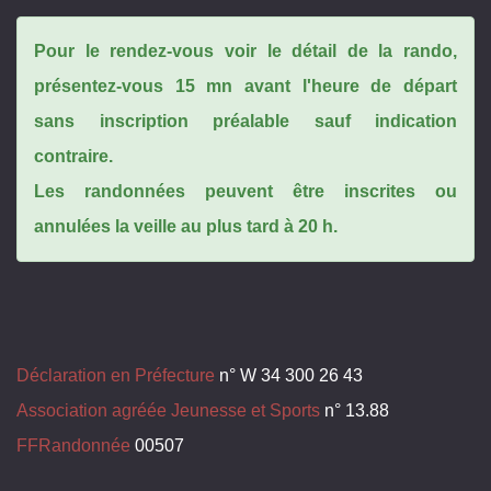
Pour le rendez-vous voir le détail de la rando,
présentez-vous 15 mn avant l'heure de départ
sans inscription préalable sauf indication
contraire.
Les randonnées peuvent être inscrites ou
annulées la veille au plus tard à 20 h.
Déclaration en Préfecture
n° W 34 300 26 43
Association agréée Jeunesse et Sports
n° 13.88
FFRandonnée
00507