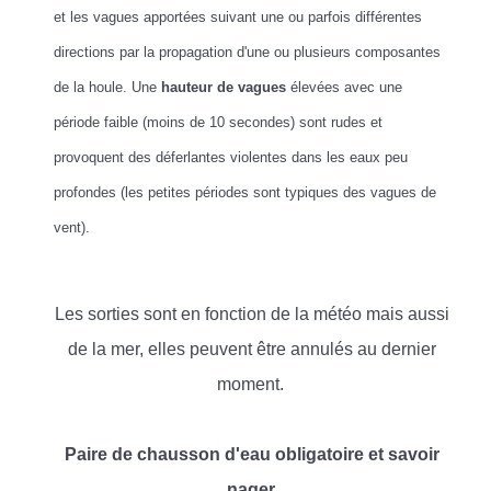
et les vagues apportées suivant une ou parfois différentes
directions par la propagation d'une ou plusieurs composantes
de la houle. Une
hauteur de vagues
élevées avec une
période faible (moins de 10 secondes) sont rudes et
provoquent des déferlantes violentes dans les eaux peu
profondes (les petites périodes sont typiques des vagues de
vent).
Les sorties sont en fonction de la météo mais aussi
de la mer, elles peuvent être annulés au dernier
moment.
Paire de chausson d'eau obligatoire et savoir
nager.