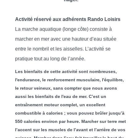
Activité réservé aux adhérents Rando Loisirs
La marche aquatique (longe côte) consiste à
marcher en mer avec une hauteur d’eau située
entre le nombril et les aisselles. L’activité se
pratique tout au long de l’année.
Les bienfaits de cette activité sont nombreuses,
l'endurance, le renforcement musculaire, l'équilibre,
le retour veineux, sans compter que nous avons
aussi les bienfaits de l'eau de mer. C’est un
entraînement moteur complet, un excellent
combustible à calories ; vous pouvez brûler jusqu’à
550 calories environ par heure. Marcher sur terre met
l’accent sur les muscles de l’avant et l’arrière de vos