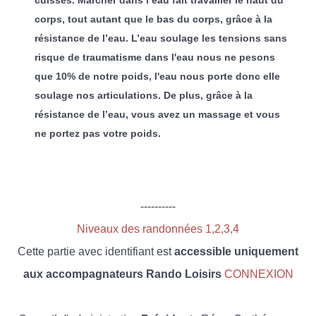
cuisses. Marcher dans l’eau fait travailler le haut du
corps, tout autant que le bas du corps, grâce à la
résistance de l’eau. L’eau soulage les tensions sans
risque de traumatisme dans l'eau nous ne pesons
que 10% de notre poids, l'eau nous porte donc elle
soulage nos articulations. De plus, grâce à la
résistance de l’eau, vous avez un massage et vous
ne portez pas votre poids.
----------
Niveaux des randonnées 1,2,3,4
Cette partie avec identifiant est
accessible uniquement
aux accompagnateurs Rando Loisirs
CONNEXION