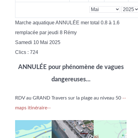
Marche aquatique ANNULÉE mer total 0.8 à 1.6
remplacée par jeudi 8 Rémy
Samedi 10 Mai 2025
Clics
: 724
ANNULÉE pour phénomène de vagues
dangereuses...
RDV au GRAND Travers sur la plage au niveau 50
--
maps itinéraire--