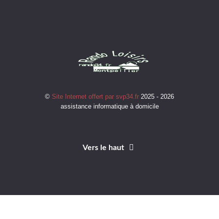
©
Site Internet offert par svp34.fr
2025 - 2026
assistance informatique à domicile
Vers le haut