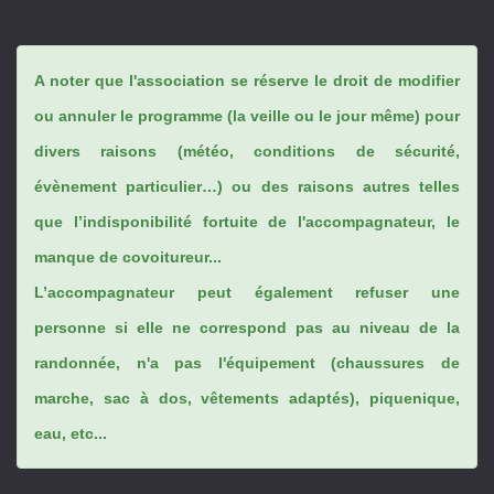
A noter que l'association se réserve le droit de modifier
ou annuler le programme (la veille ou le jour même) pour
divers raisons (météo, conditions de sécurité,
évènement particulier…) ou des raisons autres telles
que l’indisponibilité fortuite de l'accompagnateur, le
manque de covoitureur...
L’accompagnateur peut également refuser une
personne si elle ne correspond pas au niveau de la
randonnée, n'a pas l'équipement (chaussures de
marche, sac à dos, vêtements adaptés), piquenique,
eau, etc...