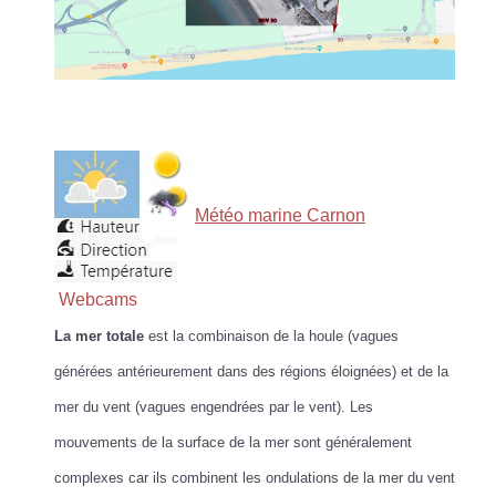
Météo marine Carnon
Webcams
La mer totale
est la combinaison de la houle (vagues
générées antérieurement dans des régions éloignées) et de la
mer du vent (vagues engendrées par le vent). Les
mouvements de la surface de la mer sont généralement
complexes car ils combinent les ondulations de la mer du vent