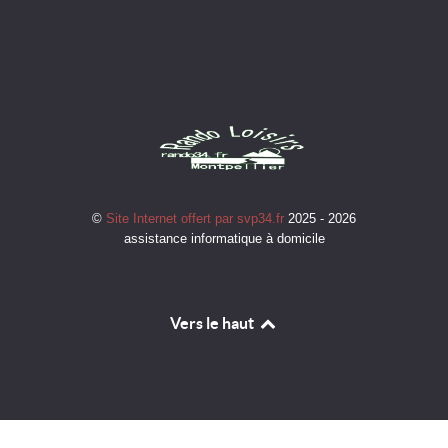
©
Site Internet offert par svp34.fr
2025 - 2026
assistance informatique à domicile
Vers le haut