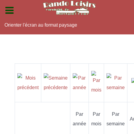
Orienter l'écran au format paysage
Par
Par
Par
A
année
mois
semaine