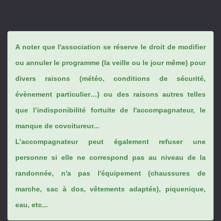
A noter que l'association se réserve le droit de modifier
ou annuler le programme (la veille ou le jour même) pour
divers raisons (météo, conditions de sécurité,
évènement particulier…) ou des raisons autres telles
que l’indisponibilité fortuite de l'accompagnateur, le
manque de covoitureur...
L’accompagnateur peut également refuser une
personne si elle ne correspond pas au niveau de la
randonnée, n'a pas l'équipement (chaussures de
marche, sac à dos, vêtements adaptés), piquenique,
eau, etc...