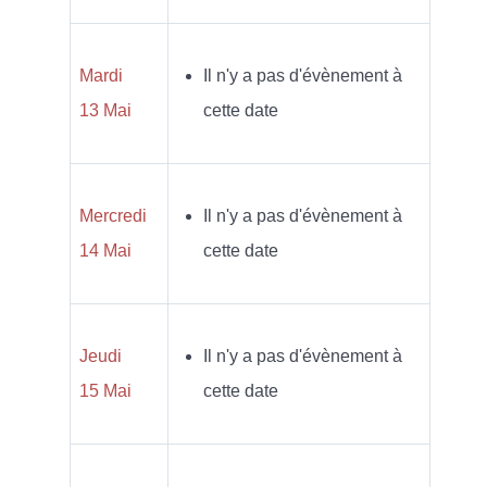
Mardi
Il n'y a pas d'évènement à
13 Mai
cette date
Mercredi
Il n'y a pas d'évènement à
14 Mai
cette date
Jeudi
Il n'y a pas d'évènement à
15 Mai
cette date