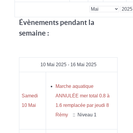
Évènements pendant la
semaine :
10 Mai 2025 - 16 Mai 2025
Marche aquatique
Samedi
ANNULÉE mer total 0.8 à
10 Mai
1.6 remplacée par jeudi 8
Rémy
:: Niveau 1