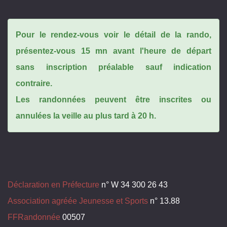
Pour le rendez-vous voir le détail de la rando,
présentez-vous 15 mn avant l'heure de départ
sans inscription préalable sauf indication
contraire.
Les randonnées peuvent être inscrites ou
annulées la veille au plus tard à 20 h.
Déclaration en Préfecture
n° W 34 300 26 43
Association agréée Jeunesse et Sports
n° 13.88
FFRandonnée
00507