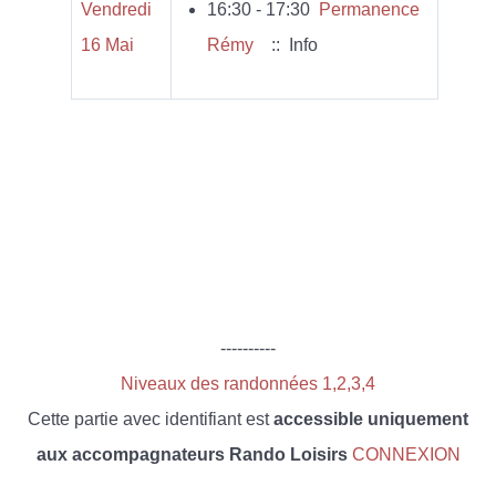
Vendredi
16:30 - 17:30
Permanence
16 Mai
Rémy
:: Info
----------
Niveaux des randonnées 1,2,3,4
Cette partie avec identifiant est
accessible uniquement
aux accompagnateurs Rando Loisirs
CONNEXION