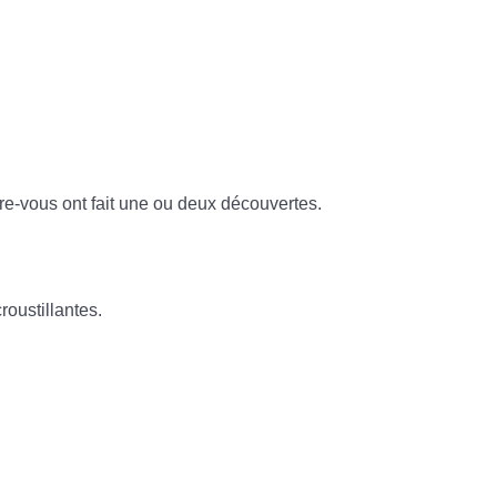
tre-vous ont fait une ou deux découvertes.
oustillantes.