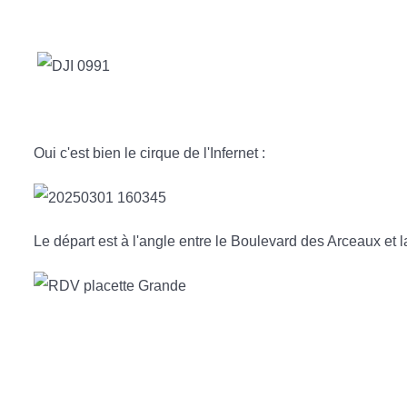
Oui c'est bien le cirque de l'Infernet :
Le départ est à l'angle entre le Boulevard des Arceaux et la