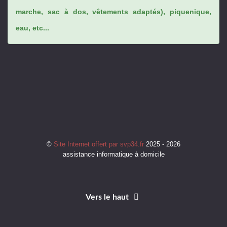
marche, sac à dos, vêtements adaptés), piquenique,
eau, etc...
©
Site Internet offert par svp34.fr
2025 - 2026
assistance informatique à domicile
Vers le haut