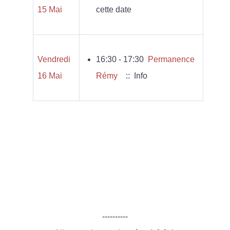
15 Mai
cette date
Vendredi
16:30 - 17:30
Permanence
16 Mai
Rémy
:: Info
----------