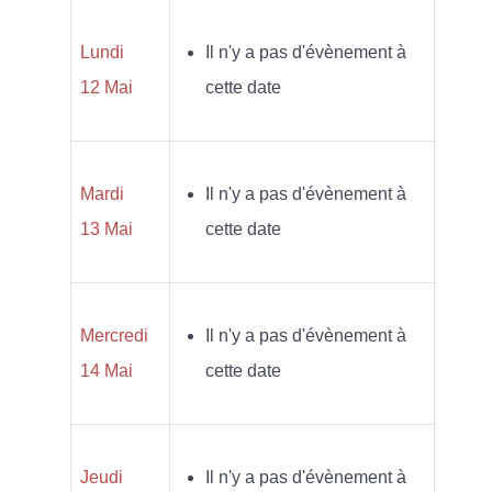
Lundi
Il n'y a pas d'évènement à
12 Mai
cette date
Mardi
Il n'y a pas d'évènement à
13 Mai
cette date
Mercredi
Il n'y a pas d'évènement à
14 Mai
cette date
Jeudi
Il n'y a pas d'évènement à