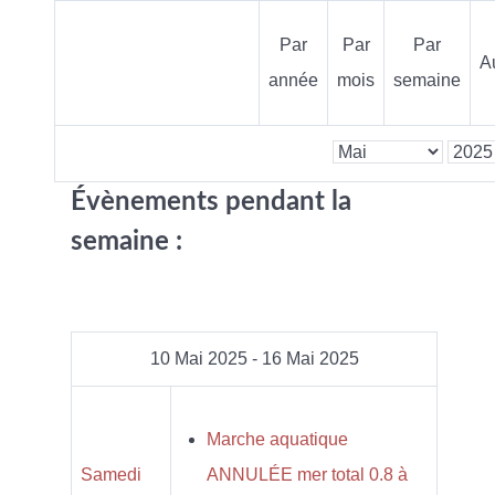
Par
Par
Par
A
année
mois
semaine
Évènements pendant la
semaine :
10 Mai 2025 - 16 Mai 2025
Marche aquatique
Samedi
ANNULÉE mer total 0.8 à