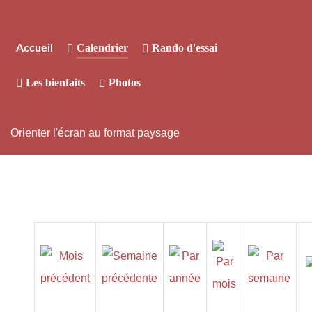
Calendrier
Rando d'essai
Accueil
Les bienfaits
Photos
Orienter l'écran au format paysage