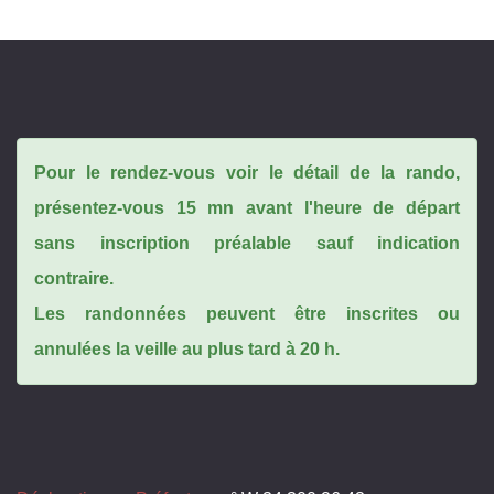
Pour le rendez-vous voir le détail de la rando,
présentez-vous 15 mn avant l'heure de départ
sans inscription préalable sauf indication
contraire.
Les randonnées peuvent être inscrites ou
annulées la veille au plus tard à 20 h.