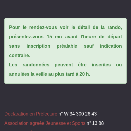
Pour le rendez-vous voir le détail de la rando,
présentez-vous 15 mn avant l'heure de départ
sans inscription préalable sauf indication
contraire.
Les randonnées peuvent être inscrites ou
annulées la veille au plus tard à 20 h.
Déclaration en Préfecture
n° W 34 300 26 43
Association agréée Jeunesse et Sports
n° 13.88