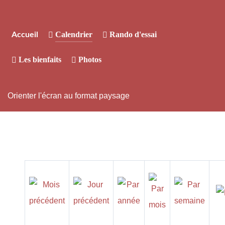
Calendrier
Rando d'essai
Accueil
Les bienfaits
Photos
Orienter l'écran au format paysage