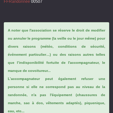
FFRandonnée
00507
A noter que l'association se réserve le droit de modifier
ou annuler le programme (la veille ou le jour même) pour
divers raisons (météo, conditions de sécurité,
évènement particulier…) ou des raisons autres telles
que l’indisponibilité fortuite de l'accompagnateur, le
manque de covoitureur...
L’accompagnateur peut également refuser une
personne si elle ne correspond pas au niveau de la
randonnée, n'a pas l'équipement (chaussures de
marche, sac à dos, vêtements adaptés), piquenique,
eau, etc...