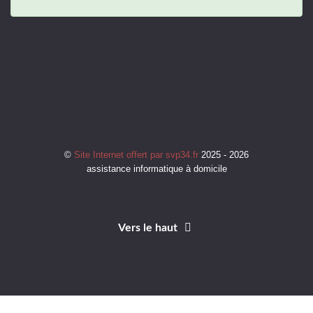
©
Site Internet offert par svp34.fr
2025 - 2026
assistance informatique à domicile
Vers le haut