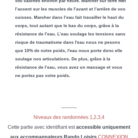
550 calories environ par heure. Marcher sur terre met
l’accent sur les muscles de l’avant et l’arrière de vos
cuisses. Marcher dans l’eau fait travailler le haut du
corps, tout autant que le bas du corps, grâce à la
résistance de l’eau. L’eau soulage les tensions sans
risque de traumatisme dans l'eau nous ne pesons
que 10% de notre poids, l'eau nous porte donc elle
soulage nos articulations. De plus, grâce à la
résistance de l’eau, vous avez un massage et vous
ne portez pas votre poids.
----------
Niveaux des randonnées 1,2,3,4
Cette partie avec identifiant est
accessible uniquement
aux accompagnateurs Rando Loisirs
CONNEXION