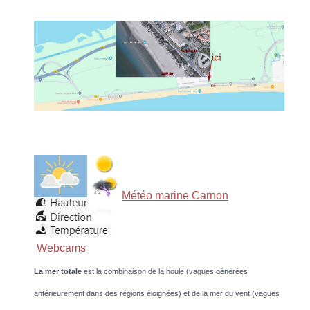
Météo marine Carnon
Webcams
La mer totale
est la combinaison de la houle (vagues générées
antérieurement dans des régions éloignées) et de la mer du vent (vagues