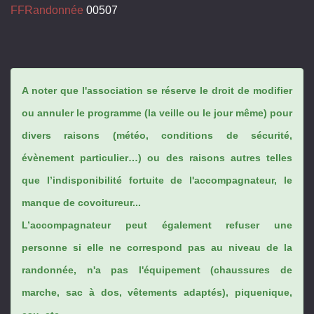
FFRandonnée
00507
A noter que l'association se réserve le droit de modifier
ou annuler le programme (la veille ou le jour même) pour
divers raisons (météo, conditions de sécurité,
évènement particulier…) ou des raisons autres telles
que l’indisponibilité fortuite de l'accompagnateur, le
manque de covoitureur...
L’accompagnateur peut également refuser une
personne si elle ne correspond pas au niveau de la
randonnée, n'a pas l'équipement (chaussures de
marche, sac à dos, vêtements adaptés), piquenique,