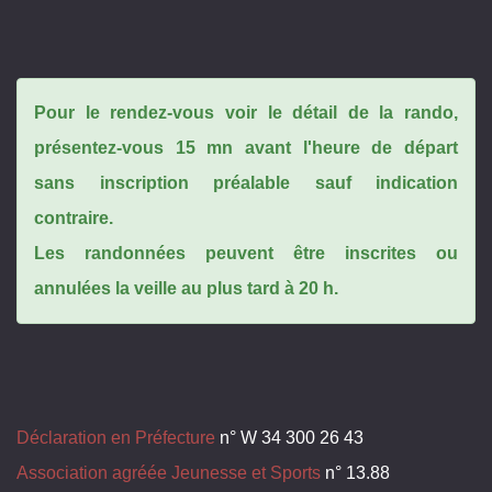
Pour le rendez-vous voir le détail de la rando,
présentez-vous 15 mn avant l'heure de départ
sans inscription préalable sauf indication
contraire.
Les randonnées peuvent être inscrites ou
annulées la veille au plus tard à 20 h.
Déclaration en Préfecture
n° W 34 300 26 43
Association agréée Jeunesse et Sports
n° 13.88