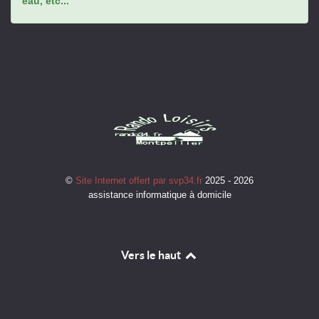
eau, etc...
©
Site Internet offert par svp34.fr
2025 - 2026
assistance informatique à domicile
Vers le haut