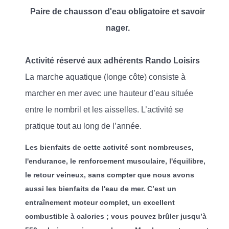
Paire de chausson d'eau obligatoire et savoir
nager.
Activité réservé aux adhérents Rando Loisirs
La marche aquatique (longe côte) consiste à
marcher en mer avec une hauteur d’eau située
entre le nombril et les aisselles. L’activité se
pratique tout au long de l’année.
Les bienfaits de cette activité sont nombreuses,
l'endurance, le renforcement musculaire, l'équilibre,
le retour veineux, sans compter que nous avons
aussi les bienfaits de l'eau de mer. C’est un
entraînement moteur complet, un excellent
combustible à calories ; vous pouvez brûler jusqu’à