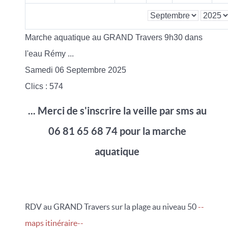
Marche aquatique au GRAND Travers 9h30 dans
l'eau Rémy ...
Samedi 06 Septembre 2025
Clics
: 574
... Merci de s'inscrire la veille par sms au
06 81 65 68 74 pour la marche
aquatique
RDV au GRAND Travers sur la plage au niveau 50
--
maps itinéraire--