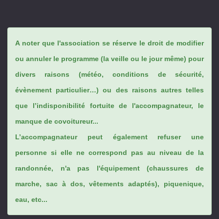
A noter que l'association se réserve le droit de modifier
ou annuler le programme (la veille ou le jour même) pour
divers raisons (météo, conditions de sécurité,
évènement particulier…) ou des raisons autres telles
que l’indisponibilité fortuite de l'accompagnateur, le
manque de covoitureur...
L’accompagnateur peut également refuser une
personne si elle ne correspond pas au niveau de la
randonnée, n'a pas l'équipement (chaussures de
marche, sac à dos, vêtements adaptés), piquenique,
eau, etc...