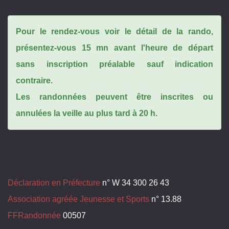
Pour le rendez-vous voir le détail de la rando,
présentez-vous 15 mn avant l'heure de départ
sans inscription préalable sauf indication
contraire.
Les randonnées peuvent être inscrites ou
annulées la veille au plus tard à 20 h.
Déclaration en Préfecture
n° W 34 300 26 43
Association agréée Jeunesse et Sports
n° 13.88
FFRandonnée
00507