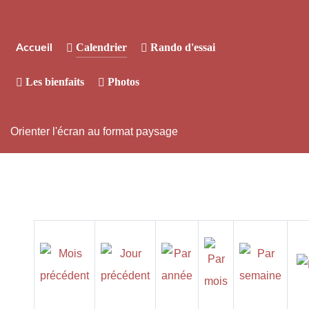
Calendrier
Rando d'essai
Accueil
Les bienfaits
Photos
Orienter l'écran au format paysage