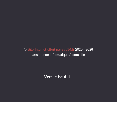
©
Site Internet offert par svp34.fr
2025 - 2026
assistance informatique à domicile
Vers le haut