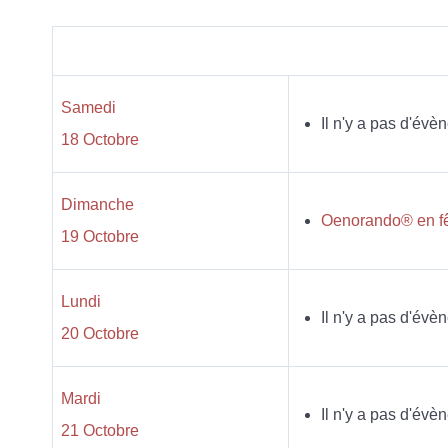
Samedi
Il n'y a pas d'évè
18 Octobre
Dimanche
Oenorando® en f
19 Octobre
Lundi
Il n'y a pas d'évè
20 Octobre
Mardi
Il n'y a pas d'évè
21 Octobre