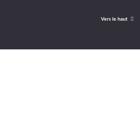
Vers le haut