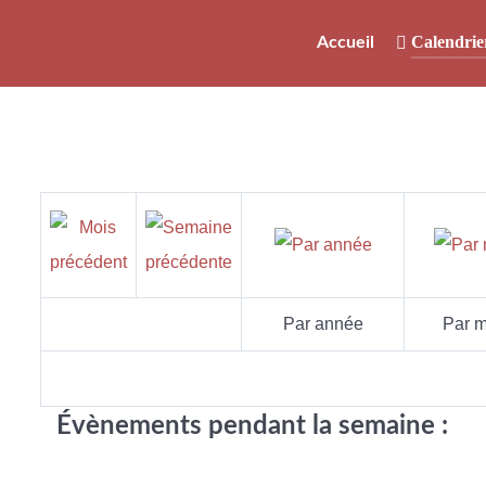
Calendrie
Accueil
Par année
Par m
Évènements pendant la semaine :