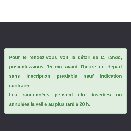
Pour le rendez-vous voir le détail de la rando,
présentez-vous 15 mn avant l'heure de départ
sans inscription préalable sauf indication
contraire.
Les randonnées peuvent être inscrites ou
annulées la veille au plus tard à 20 h.