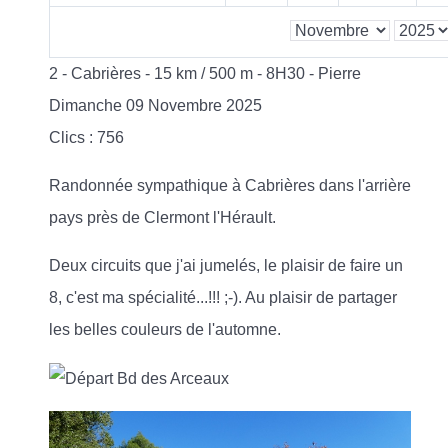
2 - Cabrières - 15 km / 500 m - 8H30 - Pierre
Dimanche 09 Novembre 2025
Clics
: 756
Randonnée sympathique à Cabrières dans l'arrière
pays près de Clermont l'Hérault.
Deux circuits que j'ai jumelés, le plaisir de faire un
8, c'est ma spécialité...!!! ;-). Au plaisir de partager
les belles couleurs de l'automne.