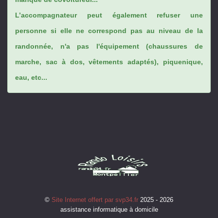
L’accompagnateur peut également refuser une
personne si elle ne correspond pas au niveau de la
randonnée, n'a pas l'équipement (chaussures de
marche, sac à dos, vêtements adaptés), piquenique,
eau, etc...
©
Site Internet offert par svp34.fr
2025 - 2026
assistance informatique à domicile