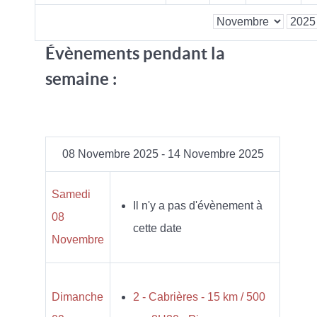
Évènements pendant la
semaine :
08 Novembre 2025 - 14 Novembre 2025
Samedi
Il n'y a pas d'évènement à
08
cette date
Novembre
Dimanche
2 - Cabrières - 15 km / 500