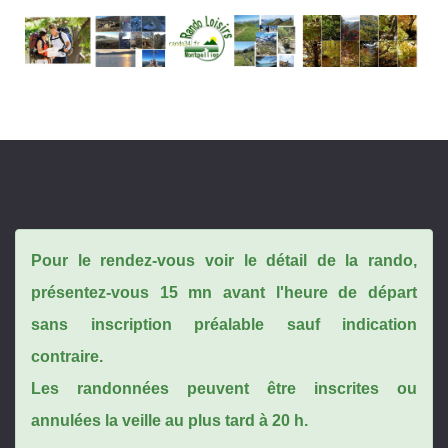
Pour le rendez-vous voir le détail de la rando,
présentez-vous 15 mn avant l'heure de départ
sans inscription préalable sauf indication
contraire.
Les randonnées peuvent être inscrites ou
annulées la veille au plus tard à 20 h.