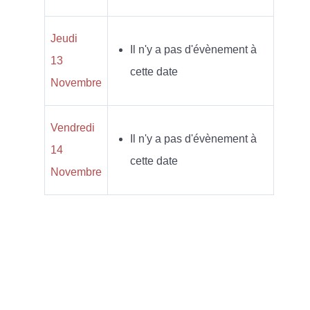
Jeudi
Il n'y a pas d'évènement à
13
cette date
Novembre
Vendredi
Il n'y a pas d'évènement à
14
cette date
Novembre