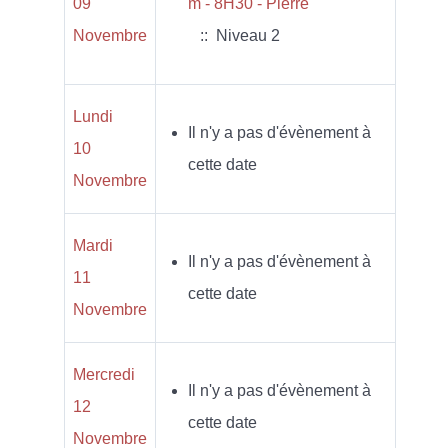
09
m - 8H30 - Pierre
Novembre
:: Niveau 2
Lundi
Il n'y a pas d'évènement à
10
cette date
Novembre
Mardi
Il n'y a pas d'évènement à
11
cette date
Novembre
Mercredi
Il n'y a pas d'évènement à
12
cette date
Novembre