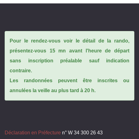
Pour le rendez-vous voir le détail de la rando,
présentez-vous 15 mn avant l'heure de départ
sans inscription préalable sauf indication
contraire.
Les randonnées peuvent être inscrites ou
annulées la veille au plus tard à 20 h.
Déclaration en Préfecture
n° W 34 300 26 43