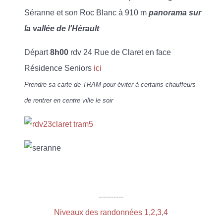
Séranne et son Roc Blanc à 910 m
panorama sur
la vallée de l'Hérault
Départ
8h00
rdv 24 Rue de Claret en face
Résidence Seniors
ici
Prendre sa carte de TRAM pour éviter à certains chauffeurs
de rentrer en centre ville le soir
----------
Niveaux des randonnées 1,2,3,4