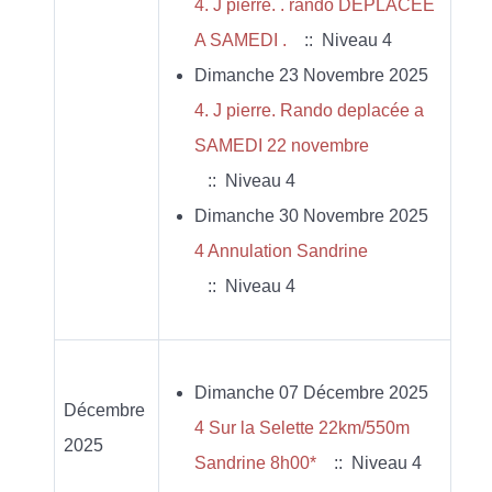
4. J pierre. . rando DEPLACEE
A SAMEDI .
:: Niveau 4
Dimanche 23 Novembre 2025
4. J pierre. Rando deplacée a
SAMEDI 22 novembre
:: Niveau 4
Dimanche 30 Novembre 2025
4 Annulation Sandrine
:: Niveau 4
Dimanche 07 Décembre 2025
Décembre
4 Sur la Selette 22km/550m
2025
Sandrine 8h00*
:: Niveau 4