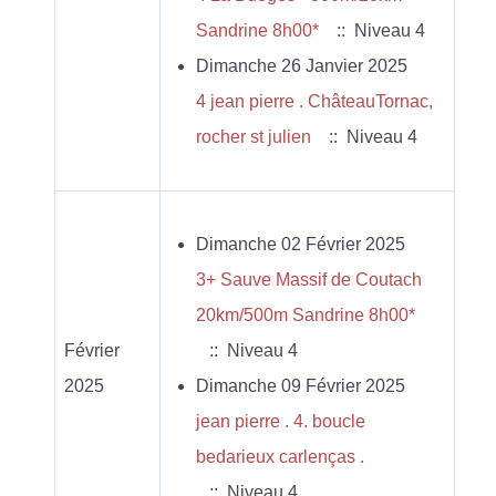
Sandrine 8h00*
:: Niveau 4
Dimanche 26 Janvier 2025
4 jean pierre . ChâteauTornac,
rocher st julien
:: Niveau 4
Dimanche 02 Février 2025
3+ Sauve Massif de Coutach
20km/500m Sandrine 8h00*
Février
:: Niveau 4
2025
Dimanche 09 Février 2025
jean pierre . 4. boucle
bedarieux carlenças .
:: Niveau 4