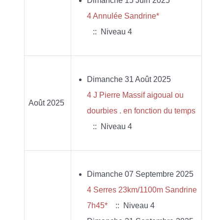
Dimanche 15 Juin 2025
4 Annulée Sandrine*
:: Niveau 4
Dimanche 31 Août 2025
4 J Pierre Massif aigoual ou
Août 2025
dourbies . en fonction du temps
:: Niveau 4
Dimanche 07 Septembre 2025
4 Serres 23km/1100m Sandrine
7h45*
:: Niveau 4