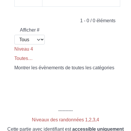
Limite de la pagination
1 - 0 / 0 éléments
Afficher #
Niveau 4
Toutes…
Montrer les évènements de toutes les catégories
----------
Niveaux des randonnées 1,2,3,4
Cette partie avec identifiant est
accessible uniquement