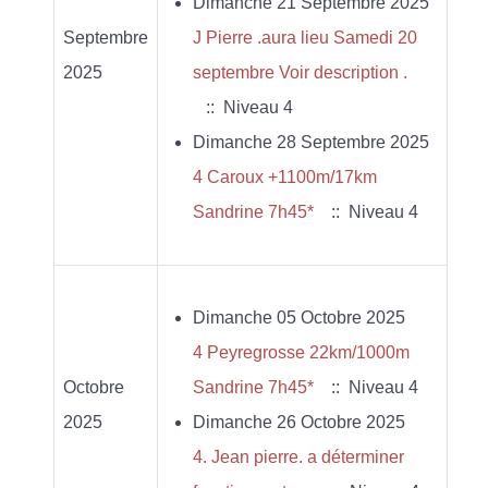
Dimanche 21 Septembre 2025
Septembre
J Pierre .aura lieu Samedi 20
2025
septembre Voir description .
:: Niveau 4
Dimanche 28 Septembre 2025
4 Caroux +1100m/17km
Sandrine 7h45*
:: Niveau 4
Dimanche 05 Octobre 2025
4 Peyregrosse 22km/1000m
Octobre
Sandrine 7h45*
:: Niveau 4
2025
Dimanche 26 Octobre 2025
4. Jean pierre. a déterminer