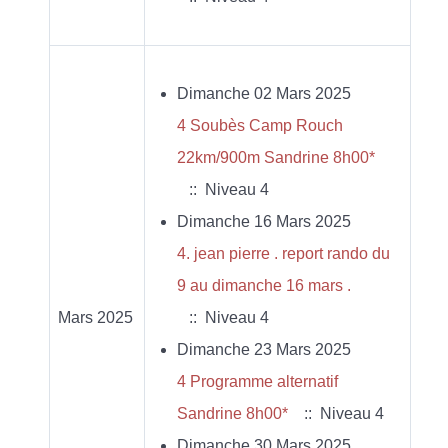
Dimanche 02 Mars 2025
4 Soubès Camp Rouch
22km/900m Sandrine 8h00*
:: Niveau 4
Dimanche 16 Mars 2025
4. jean pierre . report rando du
9 au dimanche 16 mars .
Mars 2025
:: Niveau 4
Dimanche 23 Mars 2025
4 Programme alternatif
Sandrine 8h00*
:: Niveau 4
Dimanche 30 Mars 2025