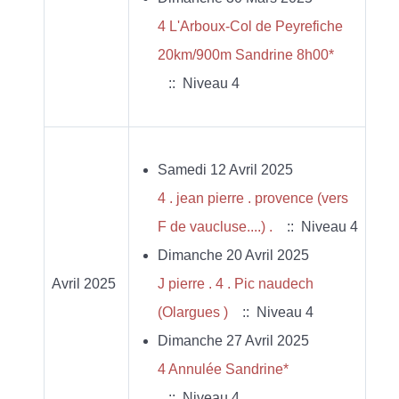
4 L'Arboux-Col de Peyrefiche
20km/900m Sandrine 8h00*
:: Niveau 4
Samedi 12 Avril 2025
4 . jean pierre . provence (vers
F de vaucluse....) .
:: Niveau 4
Dimanche 20 Avril 2025
Avril 2025
J pierre . 4 . Pic naudech
(Olargues )
:: Niveau 4
Dimanche 27 Avril 2025
4 Annulée Sandrine*
:: Niveau 4