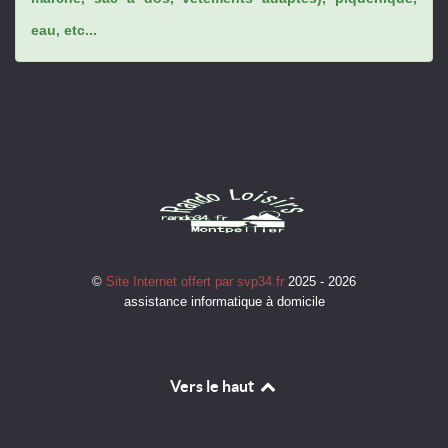
eau, etc...
©
Site Internet offert par svp34.fr
2025 - 2026
assistance informatique à domicile
Vers le haut