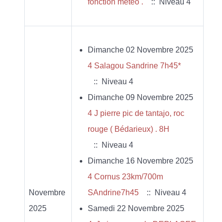
fonction meteo .
:: Niveau 4
Dimanche 02 Novembre 2025
4 Salagou Sandrine 7h45*
:: Niveau 4
Dimanche 09 Novembre 2025
4 J pierre pic de tantajo, roc
rouge ( Bédarieux) . 8H
:: Niveau 4
Dimanche 16 Novembre 2025
4 Cornus 23km/700m
Novembre
SAndrine7h45
:: Niveau 4
2025
Samedi 22 Novembre 2025