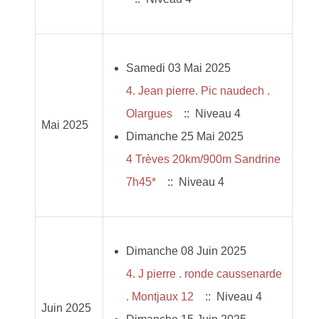
Samedi 03 Mai 2025
4. Jean pierre. Pic naudech .
Olargues
:: Niveau 4
Mai 2025
Dimanche 25 Mai 2025
4 Trèves 20km/900m Sandrine
7h45*
:: Niveau 4
Dimanche 08 Juin 2025
4. J pierre . ronde caussenarde
. Montjaux 12
:: Niveau 4
Juin 2025