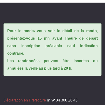
Pour le rendez-vous voir le détail de la rando,
présentez-vous 15 mn avant l'heure de départ
sans inscription préalable sauf indication
contraire.
Les randonnées peuvent être inscrites ou
annulées la veille au plus tard à 20 h.
Déclaration en Préfecture
n° W 34 300 26 43