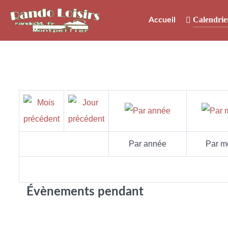
Calendrie
Accueil
Par année
Par m
Évènements pendant