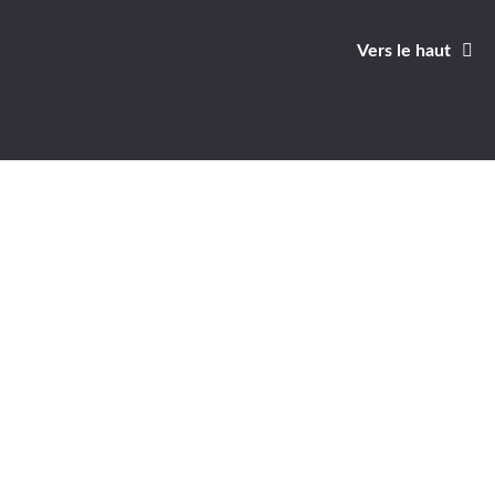
Vers le haut