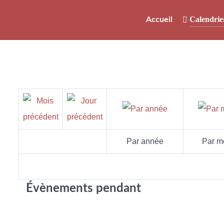
Calendrie
Accueil
Par année
Par m
Évènements pendant