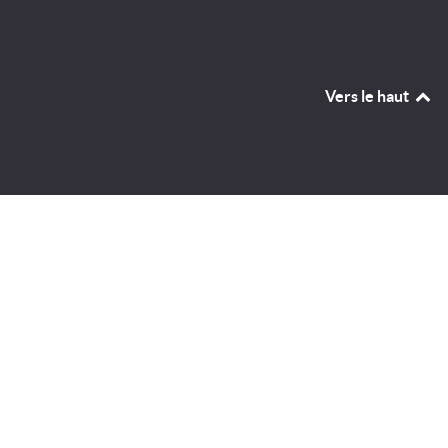
Vers le haut