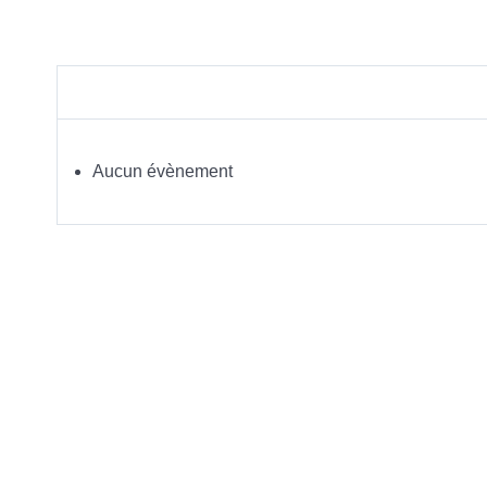
Aucun évènement