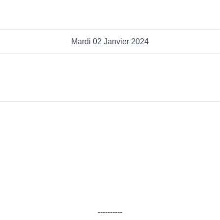
Mardi 02 Janvier 2024
----------