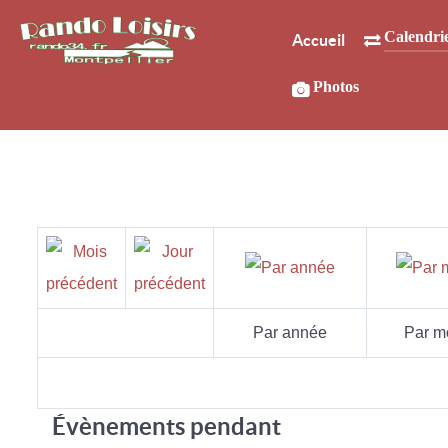
Calendri
Accueil
Photos
Par année
Par m
Évènements pendant