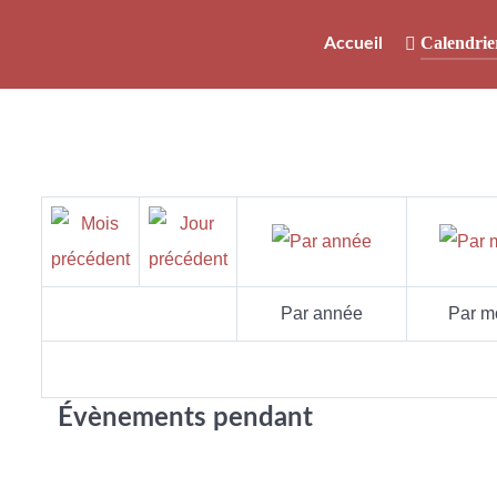
Calendrie
Accueil
Par année
Par m
Évènements pendant