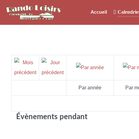
Calendrie
Accueil
Par année
Par m
Évènements pendant