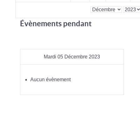
Évènements pendant
Mardi 05 Décembre 2023
Aucun évènement