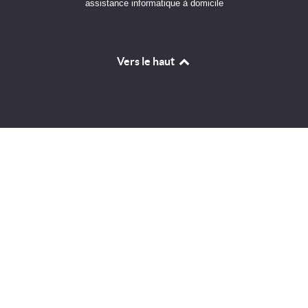
assistance informatique à domicile
Vers le haut