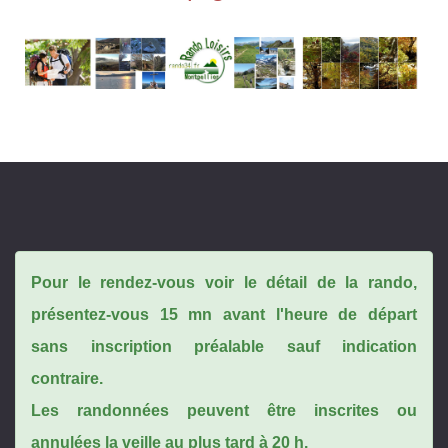
Pour le rendez-vous voir le détail de la rando,
présentez-vous 15 mn avant l'heure de départ
sans inscription préalable sauf indication
contraire.
Les randonnées peuvent être inscrites ou
annulées la veille au plus tard à 20 h.