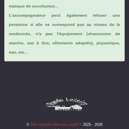
manque de covoitureur...
L’accompagnateur peut également refuser une
personne si elle ne correspond pas au niveau de la
randonnée, n'a pas l'équipement (chaussures de
marche, sac à dos, vêtements adaptés), piquenique,
eau, etc...
©
Site Internet offert par svp34.fr
2025 - 2026