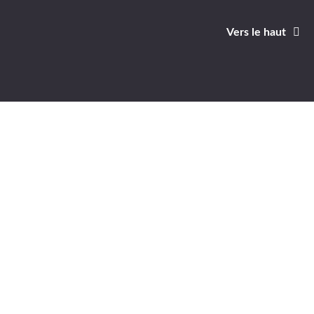
Vers le haut