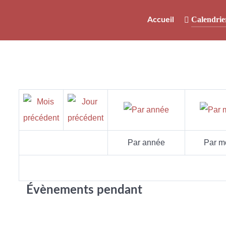
Calendrie
Accueil
Par année
Par m
Évènements pendant